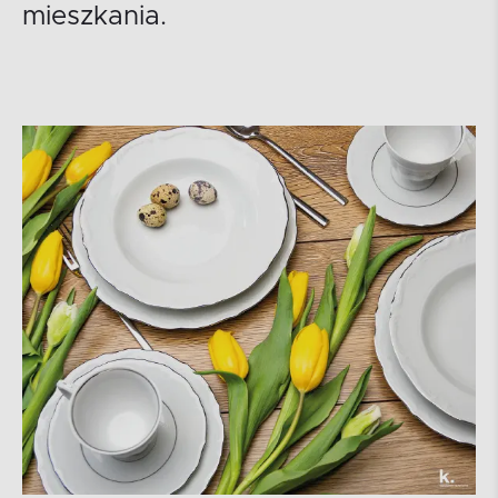
mieszkania.