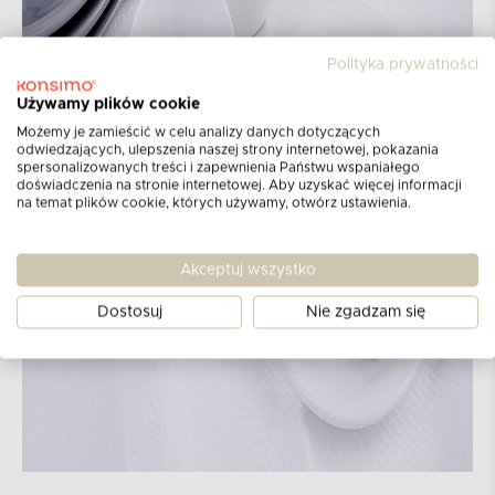
Polityka prywatności
Używamy plików cookie
Możemy je zamieścić w celu analizy danych dotyczących
odwiedzających, ulepszenia naszej strony internetowej, pokazania
spersonalizowanych treści i zapewnienia Państwu wspaniałego
doświadczenia na stronie internetowej. Aby uzyskać więcej informacji
na temat plików cookie, których używamy, otwórz ustawienia.
Akceptuj wszystko
Dostosuj
Nie zgadzam się