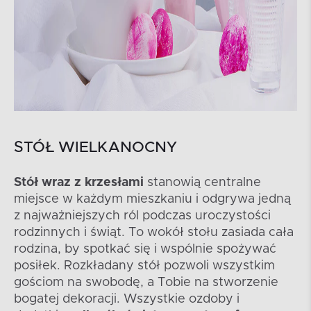
STÓŁ WIELKANOCNY
Stół wraz z krzesłami
stanowią centralne
miejsce w każdym mieszkaniu i odgrywa jedną
z najważniejszych ról podczas uroczystości
rodzinnych i świąt. To wokół stołu zasiada cała
rodzina, by spotkać się i wspólnie spożywać
posiłek. Rozkładany stół pozwoli wszystkim
gościom na swobodę, a Tobie na stworzenie
bogatej dekoracji. Wszystkie ozdoby i