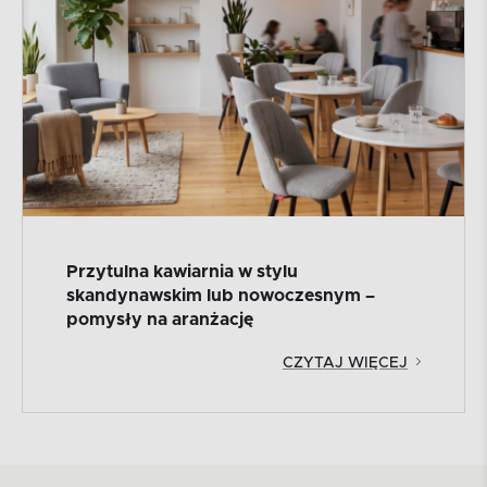
Przytulna kawiarnia w stylu
skandynawskim lub nowoczesnym –
pomysły na aranżację
CZYTAJ WIĘCEJ