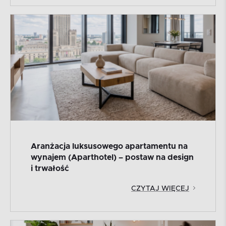
Aranżacja luksusowego apartamentu na
wynajem (Aparthotel) – postaw na design
i trwałość
CZYTAJ WIĘCEJ