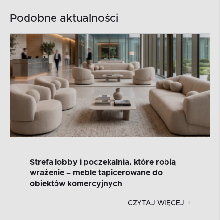
Podobne aktualności
Strefa lobby i poczekalnia, które robią
wrażenie – meble tapicerowane do
obiektów komercyjnych
CZYTAJ WIĘCEJ