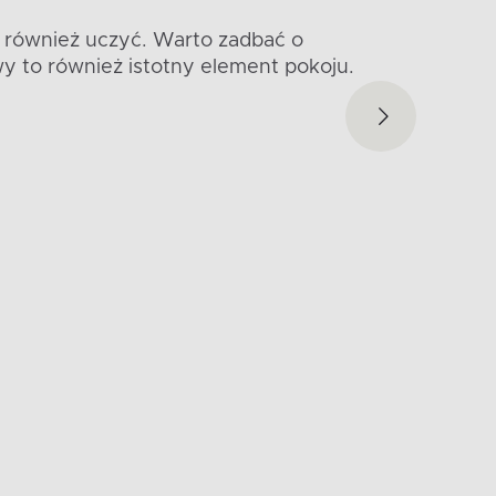
 również uczyć. Warto zadbać o
y to również istotny element pokoju.