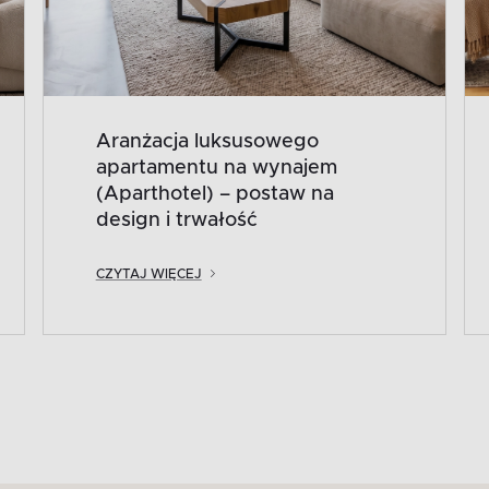
Aranżacja luksusowego
apartamentu na wynajem
(Aparthotel) – postaw na
design i trwałość
CZYTAJ WIĘCEJ