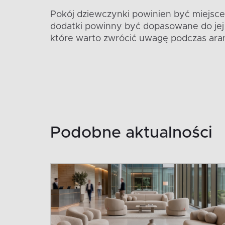
Pokój dziewczynki powinien być miejsce
dodatki powinny być dopasowane do jej 
które warto zwrócić uwagę podczas aran
Podobne aktualności