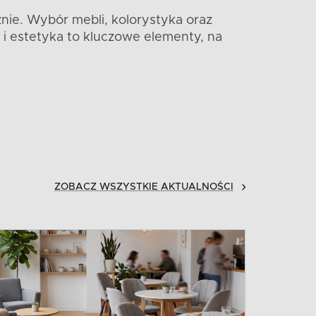
nie. Wybór mebli, kolorystyka oraz
i estetyka to kluczowe elementy, na
ZOBACZ WSZYSTKIE AKTUALNOŚCI