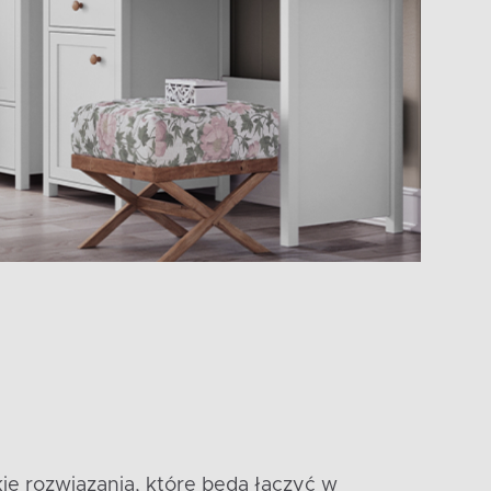
ie rozwiązania, które będą łączyć w