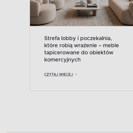
Strefa lobby i poczekalnia,
które robią wrażenie – meble
tapicerowane do obiektów
komercyjnych
CZYTAJ WIĘCEJ