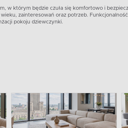
m, w którym będzie czuła się komfortowo i bezpiecz
wieku, zainteresowań oraz potrzeb. Funkcjonalność 
żacji pokoju dziewczynki.