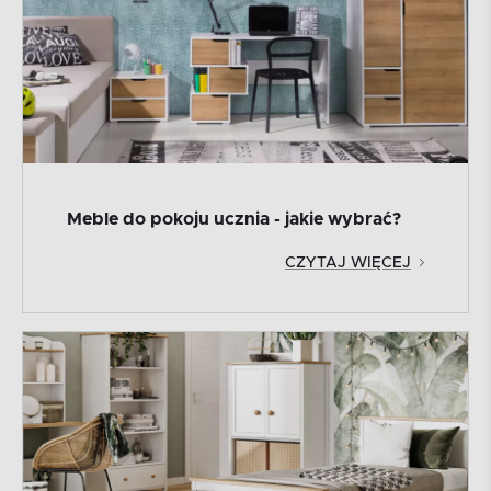
Meble do pokoju ucznia - jakie wybrać?
CZYTAJ WIĘCEJ