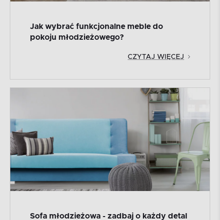
Jak wybrać funkcjonalne meble do
pokoju młodzieżowego?
CZYTAJ WIĘCEJ
Sofa młodzieżowa - zadbaj o każdy detal