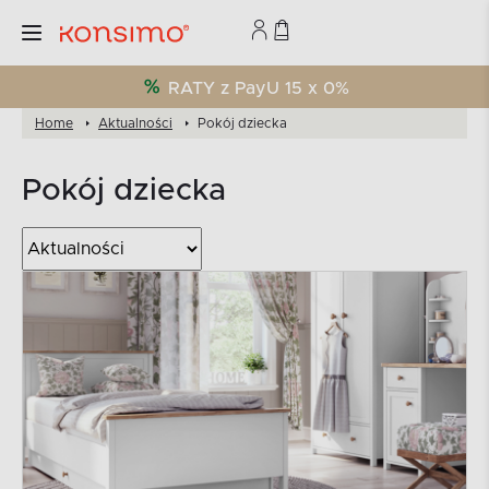
RATY z PayU 15 x 0%
Home
Aktualności
Pokój dziecka
Pokój dziecka