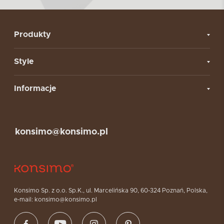
Produkty
Style
Informacje
konsimo@konsimo.pl
Konsimo Sp. z o.o. Sp.K., ul. Marcelińska 90, 60-324 Poznań, Polska,
e-mail: konsimo@konsimo.pl