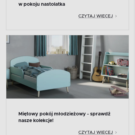
w pokoju nastolatka
CZYTAJ WIĘCEJ
Miętowy pokój młodzieżowy - sprawdź
nasze kolekcje!
CZYTAJ WIĘCEJ