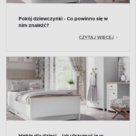
Pokój dziewczynki - Co powinno się w
nim znaleźć?
CZYTAJ WIĘCEJ