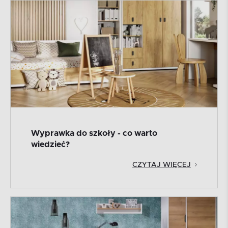
Wyprawka do szkoły - co warto
wiedzieć?
CZYTAJ WIĘCEJ