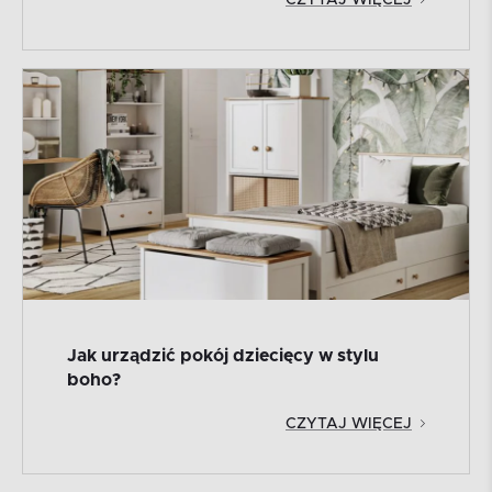
CZYTAJ WIĘCEJ
Jak urządzić pokój dziecięcy w stylu
boho?
CZYTAJ WIĘCEJ