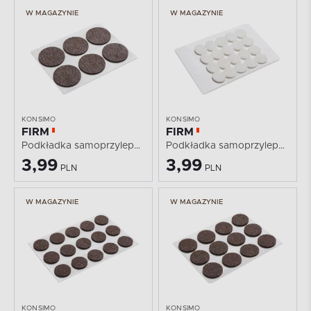
W MAGAZYNIE
W MAGAZYNIE
KONSIMO
KONSIMO
FIRM
FIRM
Podkładka samoprzylepna
Podkładka samoprzylepna
3,99
3,99
PLN
PLN
W MAGAZYNIE
W MAGAZYNIE
KONSIMO
KONSIMO