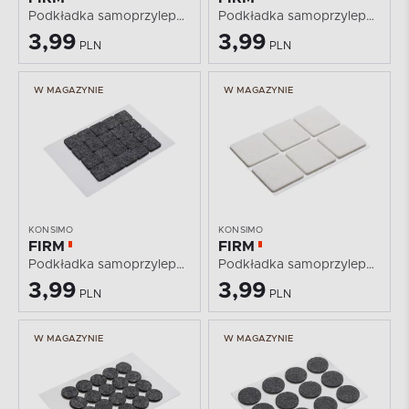
Podkładka samoprzylepna
Podkładka samoprzylepna
3,99
3,99
PLN
PLN
W MAGAZYNIE
W MAGAZYNIE
KONSIMO
KONSIMO
FIRM
FIRM
Podkładka samoprzylepna
Podkładka samoprzylepna
3,99
3,99
PLN
PLN
W MAGAZYNIE
W MAGAZYNIE