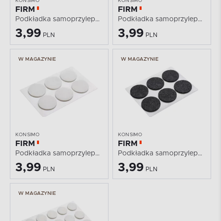
KONSIMO
KONSIMO
FIRM
FIRM
Podkładka samoprzylepna
Podkładka samoprzylepna
3,99
3,99
PLN
PLN
W MAGAZYNIE
W MAGAZYNIE
KONSIMO
KONSIMO
FIRM
FIRM
Podkładka samoprzylepna
Podkładka samoprzylepna
3,99
3,99
PLN
PLN
W MAGAZYNIE