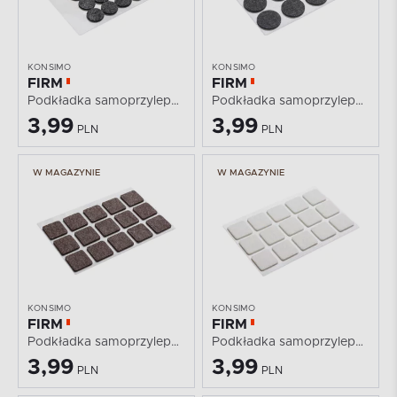
KONSIMO
KONSIMO
FIRM
FIRM
Podkładka samoprzylepna
Podkładka samoprzylepna
3,99
3,99
PLN
PLN
W MAGAZYNIE
W MAGAZYNIE
KONSIMO
KONSIMO
FIRM
FIRM
Podkładka samoprzylepna
Podkładka samoprzylepna
3,99
3,99
PLN
PLN