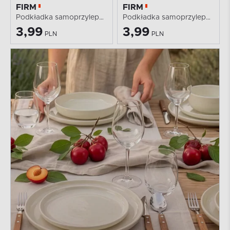
FIRM
FIRM
Podkładka samoprzylepna
Podkładka samoprzylepna
3,99
3,99
PLN
PLN