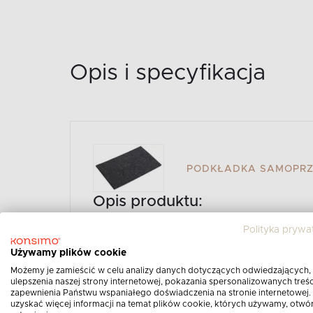
Opis i specyfikacja
PODKŁADKA SAMOPRZY
Opis produktu:
Polityka prywa
Używamy plików cookie
Możemy je zamieścić w celu analizy danych dotyczących odwiedzających,
ulepszenia naszej strony internetowej, pokazania spersonalizowanych treści
zapewnienia Państwu wspaniałego doświadczenia na stronie internetowej.
uzyskać więcej informacji na temat plików cookie, których używamy, otwó