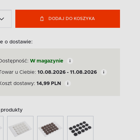
DODAJ DO KOSZYKA
e o dostawie:
Dostępność:
W magazynie
Towar u Ciebie:
10.08.2026 - 11.08.2026
Koszt dostawy:
14,99
PLN
produkty