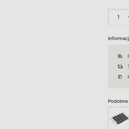
Informacj
Podobne 