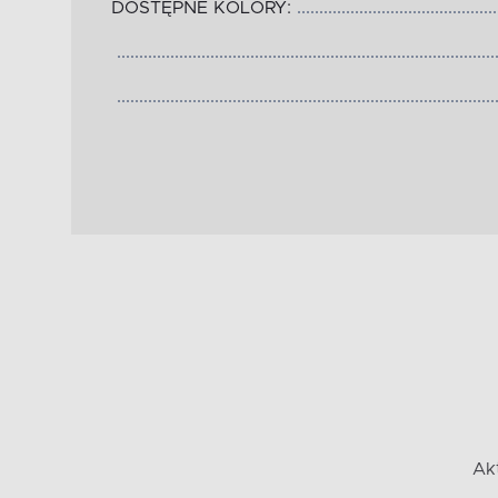
DOSTĘPNE KOLORY:
Ak