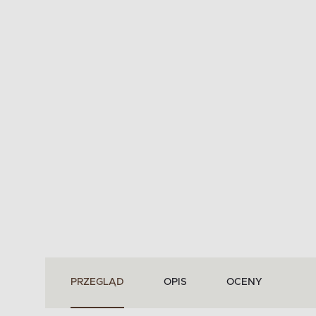
PRZEGLĄD
OPIS
OCENY