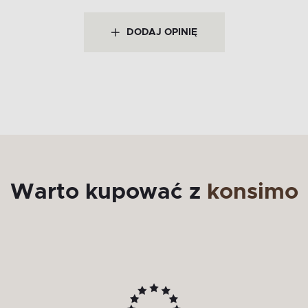
DODAJ OPINIĘ
Warto kupować z
konsimo