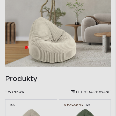
Produkty
11 WYNIKÓW
FILTRY I SORTOWANIE
-16%
W MAGAZYNIE
-16%