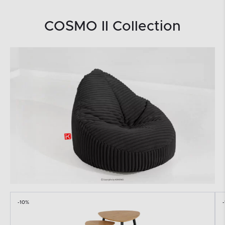
COSMO II Collection
-10%