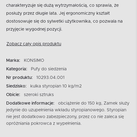
charakteryzuje się dużą wytrzymałością, co sprawia, że
posłuży przez długie lata. Jej ergonomiczny kształt
dostosowuje się do sylwetki użytkownika, co pozwala na
przyjęcie wygodnej pozycji.
Zobacz cały opis produktu
Marka:
KONSIMO
Kategoria:
Pufy do siedzenia
Nr produktu:
10293.04.001
Siedzisko:
kulka styropian 10 kg/m2
Obicie:
szeroki sztruks
Dodatkowe informacje:
obciążenie do 150 kg, Zamek służy
jedynie do uzupełnienia wkładu styropianowego. Styropian
nie jest dodatkowo zabezpieczony, przez co nie zaleca się
opróżniania pokrowca z wypełnienia.