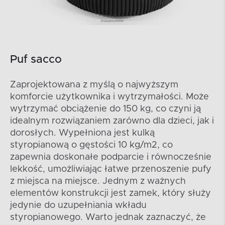
Puf sacco
Zaprojektowana z myślą o najwyższym
komforcie użytkownika i wytrzymałości. Może
wytrzymać obciążenie do 150 kg, co czyni ją
idealnym rozwiązaniem zarówno dla dzieci, jak i
dorosłych. Wypełniona jest kulką
styropianową o gęstości 10 kg/m2, co
zapewnia doskonałe podparcie i równocześnie
lekkość, umożliwiając łatwe przenoszenie pufy
z miejsca na miejsce. Jednym z ważnych
elementów konstrukcji jest zamek, który służy
jedynie do uzupełniania wkładu
styropianowego. Warto jednak zaznaczyć, że