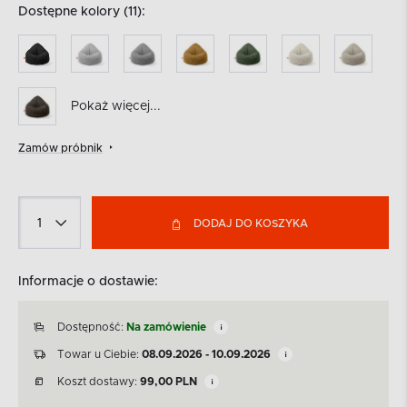
Dostępne kolory (11):
Pokaż więcej...
Zamów próbnik
DODAJ DO KOSZYKA
Informacje o dostawie:
Dostępność:
Na zamówienie
Towar u Ciebie:
08.09.2026 - 10.09.2026
Koszt dostawy:
99,00
PLN