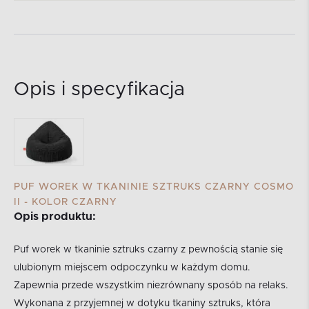
Opis i specyfikacja
PUF WOREK W TKANINIE SZTRUKS CZARNY COSMO
II - KOLOR CZARNY
Opis produktu:
Puf worek w tkaninie sztruks czarny z pewnością stanie się
ulubionym miejscem odpoczynku w każdym domu.
Zapewnia przede wszystkim niezrównany sposób na relaks.
Wykonana z przyjemnej w dotyku tkaniny sztruks, która