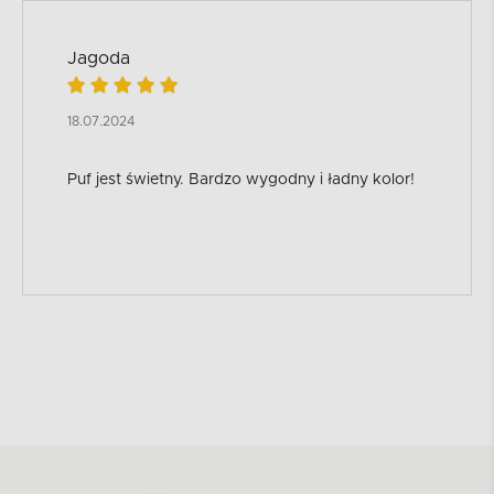
Jagoda
18.07.2024
Puf jest świetny. Bardzo wygodny i ładny kolor!