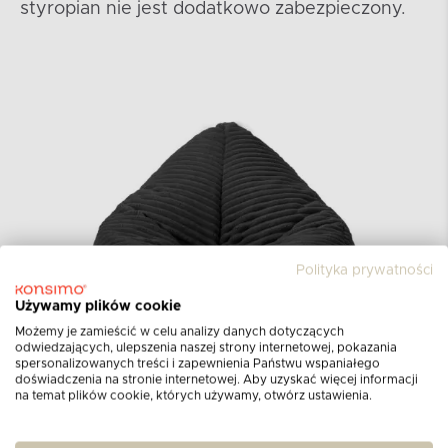
styropian nie jest dodatkowo zabezpieczony.
Polityka prywatności
Używamy plików cookie
Możemy je zamieścić w celu analizy danych dotyczących
odwiedzających, ulepszenia naszej strony internetowej, pokazania
spersonalizowanych treści i zapewnienia Państwu wspaniałego
doświadczenia na stronie internetowej. Aby uzyskać więcej informacji
na temat plików cookie, których używamy, otwórz ustawienia.