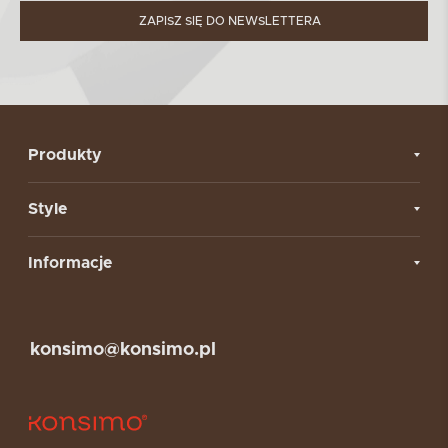
ZAPISZ SIĘ DO NEWSLETTERA
Produkty
Style
Informacje
konsimo@konsimo.pl