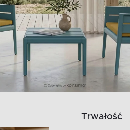
Trwałość