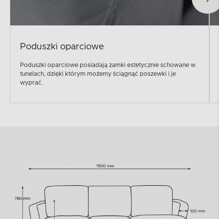
Poduszki oparciowe
Poduszki oparciowe posiadają zamki estetycznie schowane w
tunelach, dzięki którym możemy ściągnąć poszewki i je
wyprać.