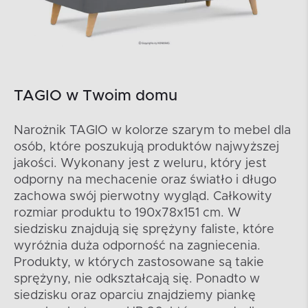
TAGIO w Twoim domu
Narożnik TAGIO w kolorze szarym to mebel dla
osób, które poszukują produktów najwyższej
jakości. Wykonany jest z weluru, który jest
odporny na mechacenie oraz światło i długo
zachowa swój pierwotny wygląd. Całkowity
rozmiar produktu to 190x78x151 cm. W
siedzisku znajdują się sprężyny faliste, które
wyróżnia duża odporność na zagniecenia.
Produkty, w których zastosowane są takie
sprężyny, nie odkształcają się. Ponadto w
siedzisku oraz oparciu znajdziemy piankę