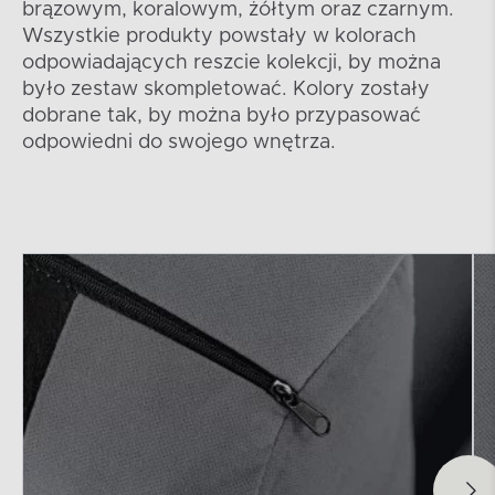
brązowym, koralowym, żółtym oraz czarnym.
Wszystkie produkty powstały w kolorach
odpowiadających reszcie kolekcji, by można
było zestaw skompletować. Kolory zostały
dobrane tak, by można było przypasować
odpowiedni do swojego wnętrza.