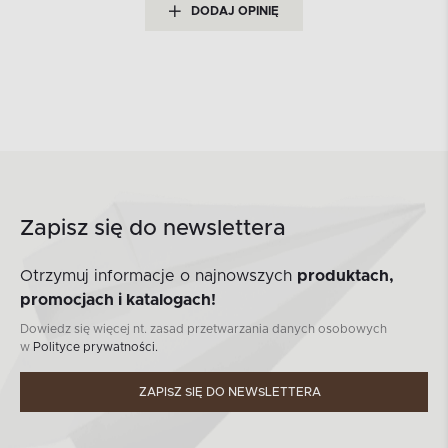
DODAJ OPINIĘ
Zapisz się do newslettera
Otrzymuj informacje o najnowszych
produktach,
promocjach i katalogach!
Dowiedz się więcej nt. zasad przetwarzania danych osobowych
w
Polityce prywatności.
ZAPISZ SIĘ DO NEWSLETTERA