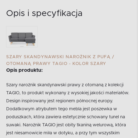
Opis i specyfikacja
SZARY SKANDYNAWSKI NAROŻNIK Z PUFĄ /
OTOMANĄ PRAWY TAGIO - KOLOR SZARY
Opis produktu:
Szary narożnik skandynawski prawy z otomaną z kolekcji
TAGIO, to produkt wykonany z wysokiej jakości materiałów.
Design inspirowany jest regionem północnej europy.
Dodatkowym atrybutem tego mebla jest poszewka w
poduszkach, która zawiera estetycznie schowany tunel na
suwaki. Narożnik TAGIO jest obity tkaniną welurową, która
jest niesamowicie miła w dotyku, a przy tym wszystkim