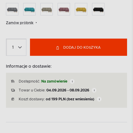
Zamów próbnik
DODAJ DO KOSZYKA
Informacje o dostawie:
Dostępność:
Na zamówienie
Towar u Ciebie:
04.09.2026 - 08.09.2026
Koszt dostawy:
od
199
PLN
(bez wniesienia)