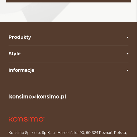
Produkty
Style
Informacje
konsimo@konsimo.pl
Konsimo Sp. z o.o. Sp.K., ul. Marcelińska 90, 60-324 Poznań, Polska,