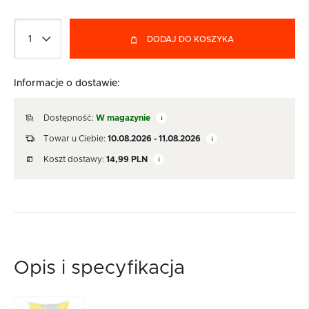
DODAJ DO KOSZYKA
Informacje o dostawie:
Dostępność:
W magazynie
Towar u Ciebie:
10.08.2026 - 11.08.2026
Koszt dostawy:
14,99
PLN
Opis i specyfikacja