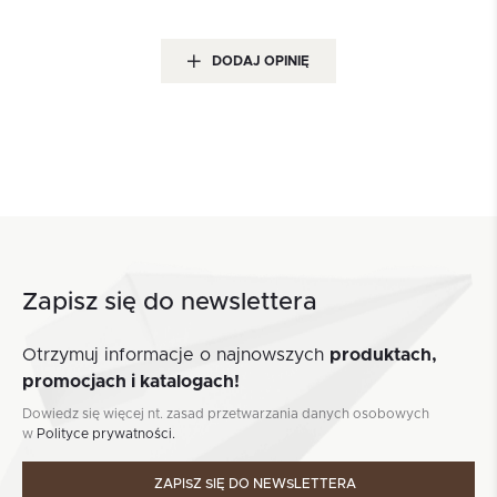
DODAJ OPINIĘ
Zapisz się do newslettera
Otrzymuj informacje o najnowszych
produktach,
promocjach i katalogach!
Dowiedz się więcej nt. zasad przetwarzania danych osobowych
w
Polityce prywatności.
ZAPISZ SIĘ DO NEWSLETTERA