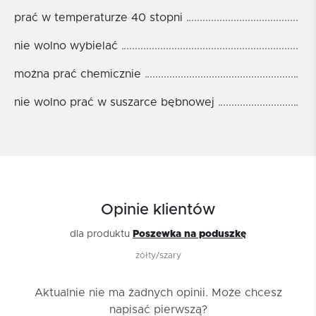
prać w temperaturze 40 stopni
nie wolno wybielać
można prać chemicznie
nie wolno prać w suszarce bębnowej
Opinie klientów
dla produktu
Poszewka na poduszkę
żółty/szary
Aktualnie nie ma żadnych opinii.
Może chcesz
napisać pierwszą?