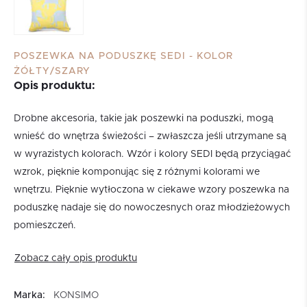
POSZEWKA NA PODUSZKĘ SEDI - KOLOR
ŻÓŁTY/SZARY
Opis produktu:
Drobne akcesoria, takie jak poszewki na poduszki, mogą
wnieść do wnętrza świeżości – zwłaszcza jeśli utrzymane są
w wyrazistych kolorach. Wzór i kolory SEDI będą przyciągać
wzrok, pięknie komponując się z różnymi kolorami we
wnętrzu. Pięknie wytłoczona w ciekawe wzory poszewka na
poduszkę nadaje się do nowoczesnych oraz młodzieżowych
pomieszczeń.
Zobacz cały opis produktu
Marka:
KONSIMO