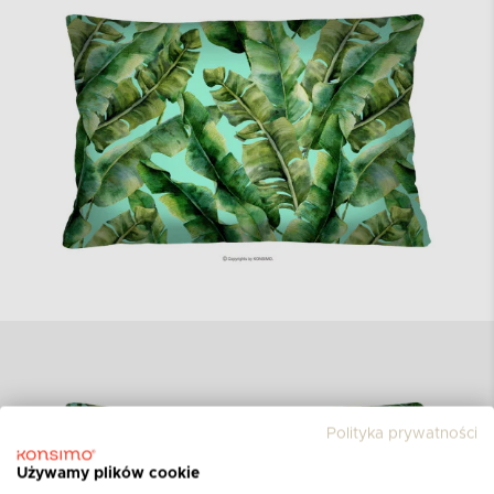
Polityka prywatności
Używamy plików cookie