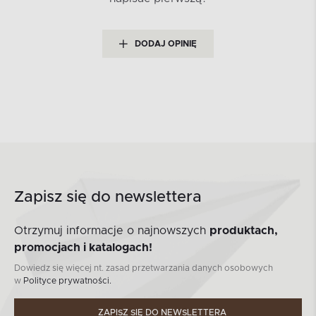
DODAJ OPINIĘ
Zapisz się do newslettera
Otrzymuj informacje o najnowszych
produktach,
promocjach i katalogach!
Dowiedz się więcej nt. zasad przetwarzania danych osobowych
w
Polityce prywatności.
ZAPISZ SIĘ DO NEWSLETTERA