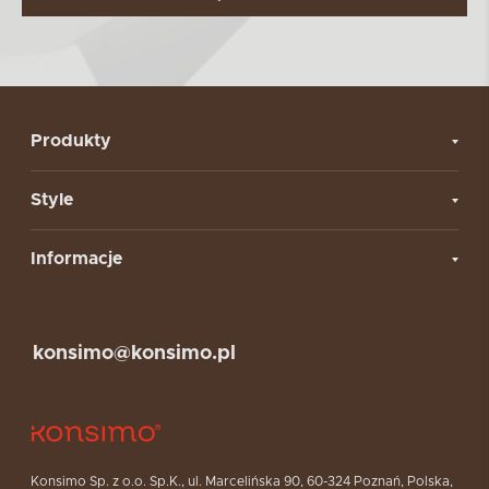
Produkty
Style
Informacje
konsimo@konsimo.pl
Konsimo Sp. z o.o. Sp.K., ul. Marcelińska 90, 60-324 Poznań, Polska,