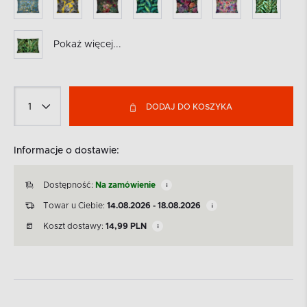
Pokaż więcej...
DODAJ DO KOSZYKA
Informacje o dostawie:
Dostępność:
Na zamówienie
Towar u Ciebie:
14.08.2026 - 18.08.2026
Koszt dostawy:
14,99
PLN