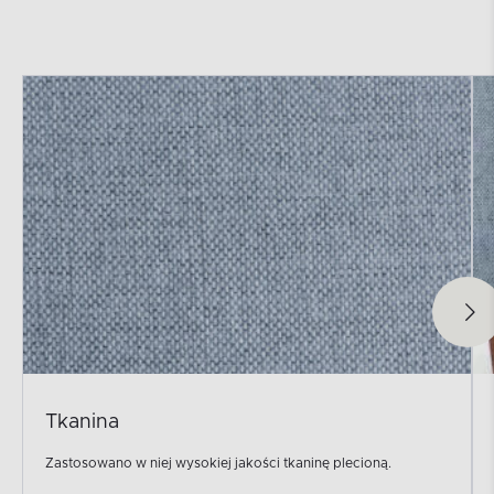
Tkanina
Zastosowano w niej wysokiej jakości tkaninę plecioną.