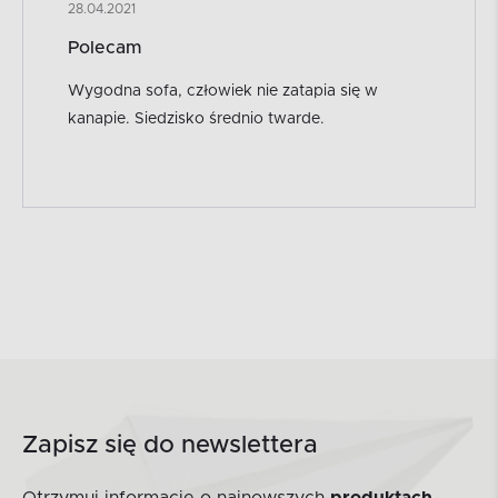
28.04.2021
Polecam
Wygodna sofa, człowiek nie zatapia się w
kanapie. Siedzisko średnio twarde.
Zapisz się do newslettera