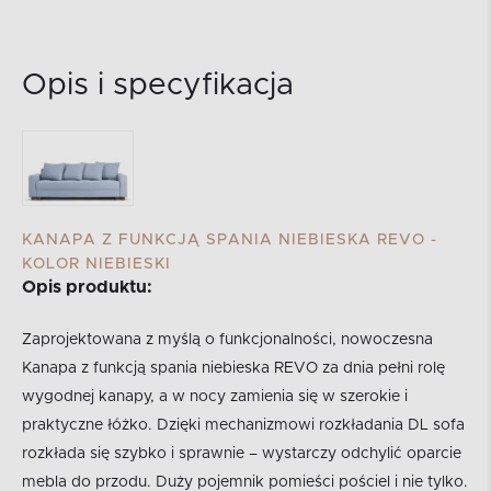
Opis i specyfikacja
KANAPA Z FUNKCJĄ SPANIA NIEBIESKA REVO -
KOLOR NIEBIESKI
Opis produktu:
Zaprojektowana z myślą o funkcjonalności, nowoczesna
Kanapa z funkcją spania niebieska REVO za dnia pełni rolę
wygodnej kanapy, a w nocy zamienia się w szerokie i
praktyczne łóżko. Dzięki mechanizmowi rozkładania DL sofa
rozkłada się szybko i sprawnie – wystarczy odchylić oparcie
mebla do przodu. Duży pojemnik pomieści pościel i nie tylko.