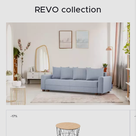
REVO collection
-17%