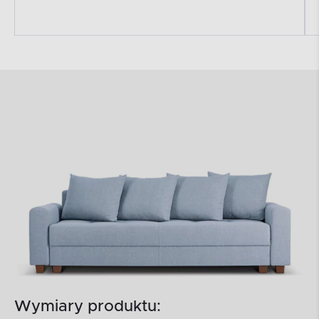
Wymiary produktu: