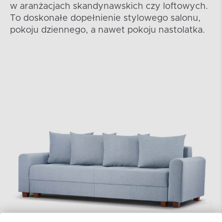
w aranżacjach skandynawskich czy loftowych.
To doskonałe dopełnienie stylowego salonu,
pokoju dziennego, a nawet pokoju nastolatka.