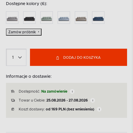
Dostępne kolory (6):
Zamów próbnik
DODAJ DO KOSZYKA
Informacje o dostawie:
Dostępność:
Na zamówienie
Towar u Ciebie:
25.08.2026 - 27.08.2026
Koszt dostawy:
od
169
PLN
(bez wniesienia)