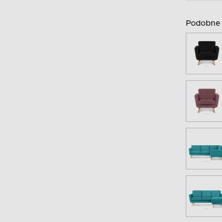
Podobne 