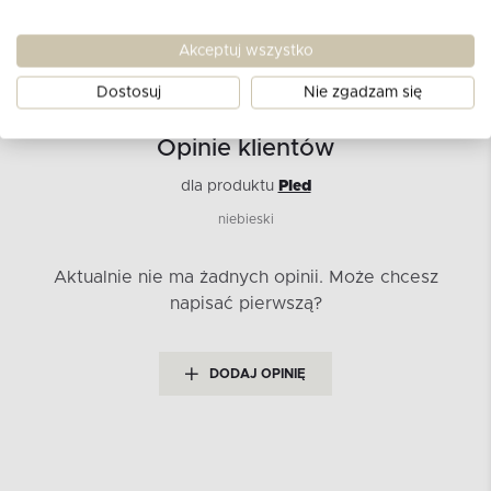
Akceptuj wszystko
Dostosuj
Nie zgadzam się
Opinie klientów
dla produktu
Pled
niebieski
Aktualnie nie ma żadnych opinii.
Może chcesz
napisać pierwszą?
DODAJ OPINIĘ