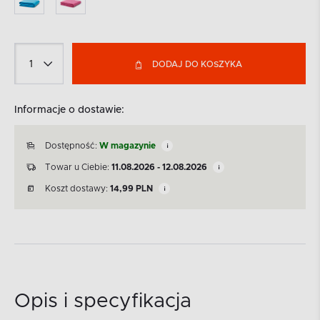
DODAJ DO KOSZYKA
Informacje o dostawie:
Dostępność:
W magazynie
Towar u Ciebie:
11.08.2026 - 12.08.2026
Koszt dostawy:
14,99
PLN
Opis i specyfikacja