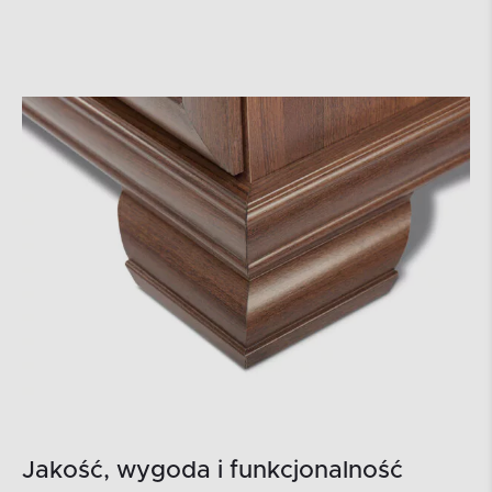
Jakość, wygoda i funkcjonalność