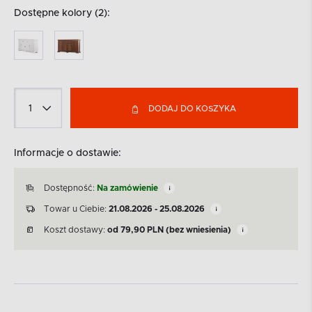
Dostępne kolory (2):
DODAJ DO KOSZYKA
Informacje o dostawie:
Dostępność:
Na zamówienie
Towar u Ciebie:
21.08.2026 - 25.08.2026
Koszt dostawy:
od
79,90
PLN
(bez wniesienia)