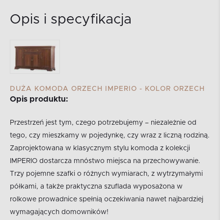
Opis i specyfikacja
DUŻA KOMODA ORZECH IMPERIO - KOLOR ORZECH
Opis produktu:
Przestrzeń jest tym, czego potrzebujemy – niezależnie od
tego, czy mieszkamy w pojedynkę, czy wraz z liczną rodziną.
Zaprojektowana w klasycznym stylu komoda z kolekcji
IMPERIO dostarcza mnóstwo miejsca na przechowywanie.
Trzy pojemne szafki o różnych wymiarach, z wytrzymałymi
półkami, a także praktyczna szuflada wyposażona w
rolkowe prowadnice spełnią oczekiwania nawet najbardziej
wymagających domowników!