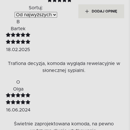
Sortuj:
DODAJ OPINIĘ
B
Bartek
18.02.2025
Trafiona decyzja, komoda wygląda rewelacyjnie w
słonecznej sypialni.
O
Olga
16.06.2024
Świetnie zaprojektowana komoda, na pewno