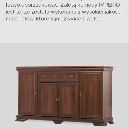
łatwo uporządkować. Zaletą komody IMPERIO
jest to, że została wykonana z wysokiej jakości
materiałów, które sąniezwykle trwałe.