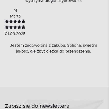
wytrzyma długie użytkowanie.
M
Marta
01.09.2025
Jestem zadowolona z zakupu. Solidna, świetna
jakość, ale zbyt ciężka do przenoszenia.
Zapisz się do newslettera