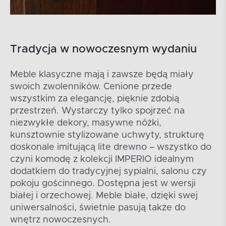
Tradycja w nowoczesnym wydaniu
Meble klasyczne mają i zawsze będą miały
swoich zwolenników. Cenione przede
wszystkim za elegancję, pięknie zdobią
przestrzeń. Wystarczy tylko spojrzeć na
niezwykłe dekory, masywne nóżki,
kunsztownie stylizowane uchwyty, strukturę
doskonale imitującą lite drewno – wszystko do
czyni komodę z kolekcji IMPERIO idealnym
dodatkiem do tradycyjnej sypialni, salonu czy
pokoju gościnnego. Dostępna jest w wersji
białej i orzechowej. Meble białe, dzięki swej
uniwersalności, świetnie pasują także do
wnętrz nowoczesnych.