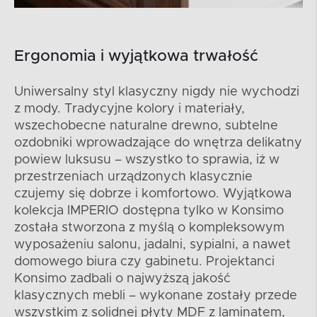
Ergonomia i wyjątkowa trwałość
Uniwersalny styl klasyczny nigdy nie wychodzi
z mody. Tradycyjne kolory i materiały,
wszechobecne naturalne drewno, subtelne
ozdobniki wprowadzające do wnętrza delikatny
powiew luksusu – wszystko to sprawia, iż w
przestrzeniach urządzonych klasycznie
czujemy się dobrze i komfortowo. Wyjątkowa
kolekcja IMPERIO dostępna tylko w Konsimo
została stworzona z myślą o kompleksowym
wyposażeniu salonu, jadalni, sypialni, a nawet
domowego biura czy gabinetu. Projektanci
Konsimo zadbali o najwyższą jakość
klasycznych mebli – wykonane zostały przede
wszystkim z solidnej płyty MDF z laminatem,