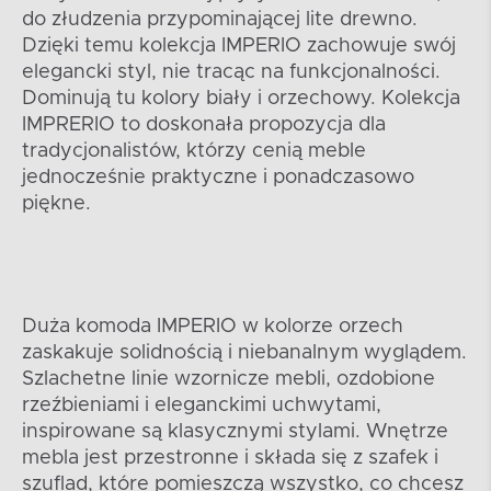
do złudzenia przypominającej lite drewno.
Dzięki temu kolekcja IMPERIO zachowuje swój
elegancki styl, nie tracąc na funkcjonalności.
Dominują tu kolory biały i orzechowy. Kolekcja
IMPRERIO to doskonała propozycja dla
tradycjonalistów, którzy cenią meble
jednocześnie praktyczne i ponadczasowo
piękne.
Duża komoda IMPERIO w kolorze orzech
zaskakuje solidnością i niebanalnym wyglądem.
Szlachetne linie wzornicze mebli, ozdobione
rzeźbieniami i eleganckimi uchwytami,
inspirowane są klasycznymi stylami. Wnętrze
mebla jest przestronne i składa się z szafek i
szuflad, które pomieszczą wszystko, co chcesz