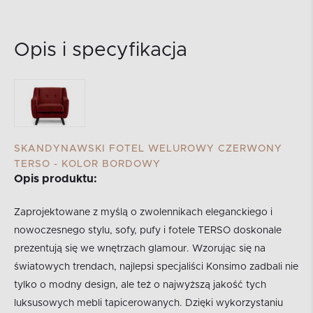
Opis i specyfikacja
SKANDYNAWSKI FOTEL WELUROWY CZERWONY
TERSO - KOLOR BORDOWY
Opis produktu:
Zaprojektowane z myślą o zwolennikach eleganckiego i
nowoczesnego stylu, sofy, pufy i fotele TERSO doskonale
prezentują się we wnętrzach glamour. Wzorując się na
światowych trendach, najlepsi specjaliści Konsimo zadbali nie
tylko o modny design, ale też o najwyższą jakość tych
luksusowych mebli tapicerowanych. Dzięki wykorzystaniu