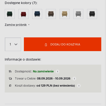
Dostępne kolory (7):
Zamów próbnik
DODAJ DO KOSZYKA
Informacje o dostawie:
Dostępność:
Na zamówienie
Towar u Ciebie:
08.09.2026 - 10.09.2026
Koszt dostawy:
od
129
PLN
(bez wniesienia)