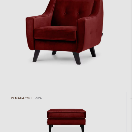
W MAGAZYNIE
-13%
-