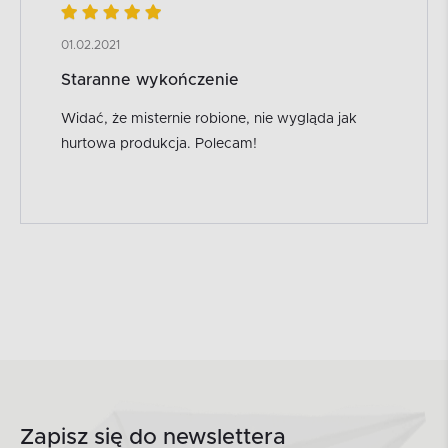
01.02.2021
Staranne wykończenie
Widać, że misternie robione, nie wygląda jak
hurtowa produkcja. Polecam!
Zapisz się do newslettera