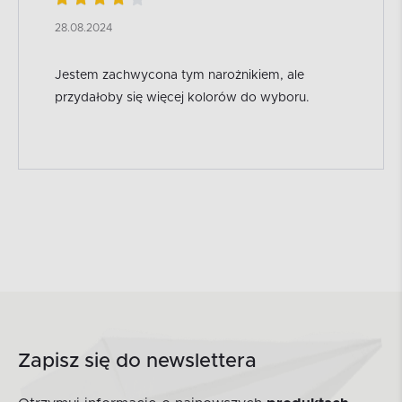
28.08.2024
Jestem zachwycona tym narożnikiem, ale
przydałoby się więcej kolorów do wyboru.
Zapisz się do newslettera