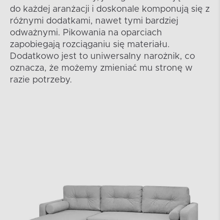
do każdej aranżacji i doskonale komponują się z
różnymi dodatkami, nawet tymi bardziej
odważnymi. Pikowania na oparciach
zapobiegają rozciąganiu się materiału.
Dodatkowo jest to uniwersalny narożnik, co
oznacza, że możemy zmieniać mu stronę w
razie potrzeby.