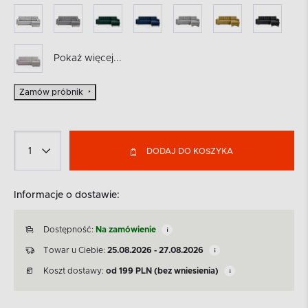
Pokaż więcej...
Zamów próbnik
DODAJ DO KOSZYKA
Informacje o dostawie:
Dostępność:
Na zamówienie
Towar u Ciebie:
25.08.2026 - 27.08.2026
Koszt dostawy:
od
199
PLN
(bez wniesienia)