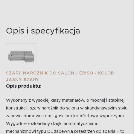
Opis i specyfikacja
SZARY NAROŻNIK DO SALONU ERISO - KOLOR
JASNY SZARY
Opis produktu:
Wykonany z wysokiej klasy materiałów, o mocnej i stabilnej
konstrukcji, szary narożnik do salonu w skandynawskim stylu
zapewni domownikom i gościom komfortowy wypoczynek.
Wygodnie rozkładany dzięki automatycznemu
mechanizmowi typu DL zapewnia przestrzeń do spania – to