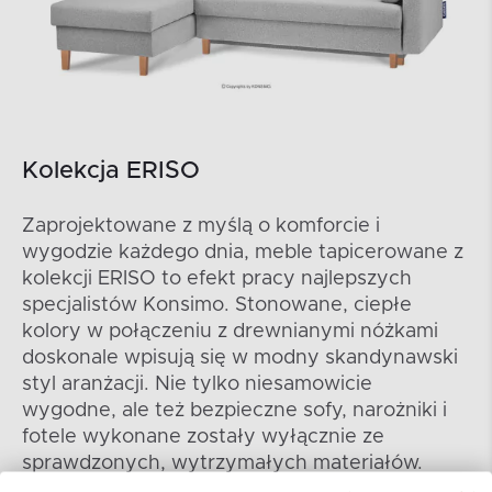
Kolekcja ERISO
Zaprojektowane z myślą o komforcie i
wygodzie każdego dnia, meble tapicerowane z
kolekcji ERISO to efekt pracy najlepszych
specjalistów Konsimo. Stonowane, ciepłe
kolory w połączeniu z drewnianymi nóżkami
doskonale wpisują się w modny skandynawski
styl aranżacji. Nie tylko niesamowicie
wygodne, ale też bezpieczne sofy, narożniki i
fotele wykonane zostały wyłącznie ze
sprawdzonych, wytrzymałych materiałów.
Meble skandynawskie z kolekcji ERISO to