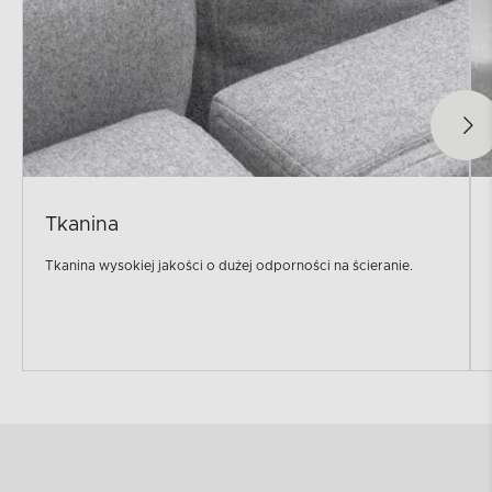
Tkanina
Tkanina wysokiej jakości o dużej odporności na ścieranie.