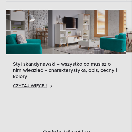
Styl skandynawski – wszystko co musisz o
nim wiedzieć – charakterystyka, opis, cechy i
kolory
CZYTAJ WIĘCEJ