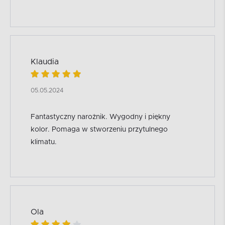
Klaudia
05.05.2024
Fantastyczny narożnik. Wygodny i piękny
kolor. Pomaga w stworzeniu przytulnego
klimatu.
Ola