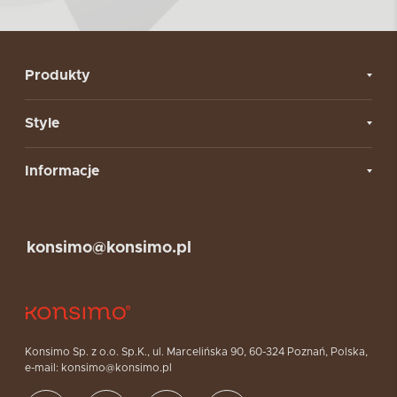
Produkty
Style
Informacje
konsimo@konsimo.pl
Konsimo Sp. z o.o. Sp.K., ul. Marcelińska 90, 60-324 Poznań, Polska,
e-mail: konsimo@konsimo.pl