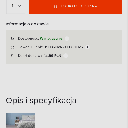
DODAJ DO KOSZYKA
Informacje o dostawie:
Dostępność:
W magazynie
Towar u Ciebie:
11.08.2026 - 12.08.2026
Koszt dostawy:
14,99
PLN
Opis i specyfikacja