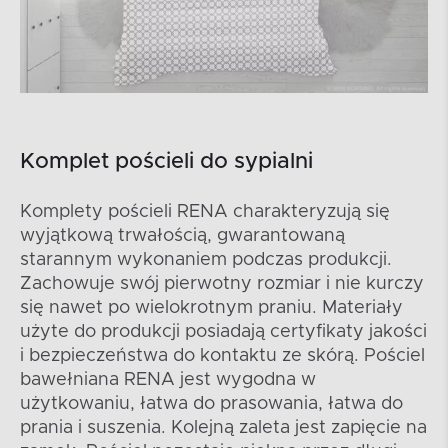
Komplet pościeli do sypialni
Komplety pościeli RENA charakteryzują się
wyjątkową trwałością, gwarantowaną
starannym wykonaniem podczas produkcji.
Zachowuje swój pierwotny rozmiar i nie kurczy
się nawet po wielokrotnym praniu. Materiały
użyte do produkcji posiadają certyfikaty jakości
i bezpieczeństwa do kontaktu ze skórą. Pościel
bawełniana RENA jest wygodna w
użytkowaniu, łatwa do prasowania, łatwa do
prania i suszenia. Kolejną zaleta jest zapięcie na