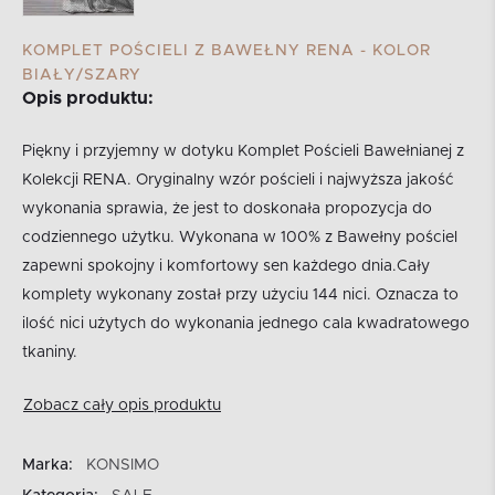
KOMPLET POŚCIELI Z BAWEŁNY RENA - KOLOR
BIAŁY/SZARY
Opis produktu:
Piękny i przyjemny w dotyku Komplet Pościeli Bawełnianej z
Kolekcji RENA. Oryginalny wzór pościeli i najwyższa jakość
wykonania sprawia, że jest to doskonała propozycja do
codziennego użytku. Wykonana w 100% z Bawełny pościel
zapewni spokojny i komfortowy sen każdego dnia.Cały
komplety wykonany został przy użyciu 144 nici. Oznacza to
ilość nici użytych do wykonania jednego cala kwadratowego
tkaniny.
Zobacz cały opis produktu
Marka:
KONSIMO