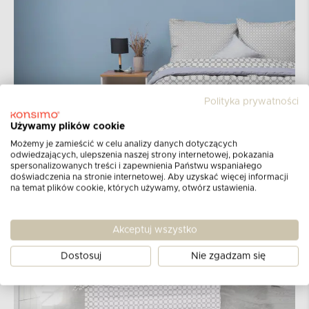
Polityka prywatności
Używamy plików cookie
Możemy je zamieścić w celu analizy danych dotyczących
odwiedzających, ulepszenia naszej strony internetowej, pokazania
spersonalizowanych treści i zapewnienia Państwu wspaniałego
doświadczenia na stronie internetowej. Aby uzyskać więcej informacji
na temat plików cookie, których używamy, otwórz ustawienia.
Akceptuj wszystko
Dostosuj
Nie zgadzam się