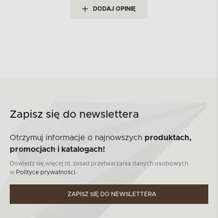
DODAJ OPINIĘ
Zapisz się do newslettera
Otrzymuj informacje o najnowszych
produktach,
promocjach i katalogach!
Dowiedz się więcej nt. zasad przetwarzania danych osobowych
w
Polityce prywatności.
ZAPISZ SIĘ DO NEWSLETTERA