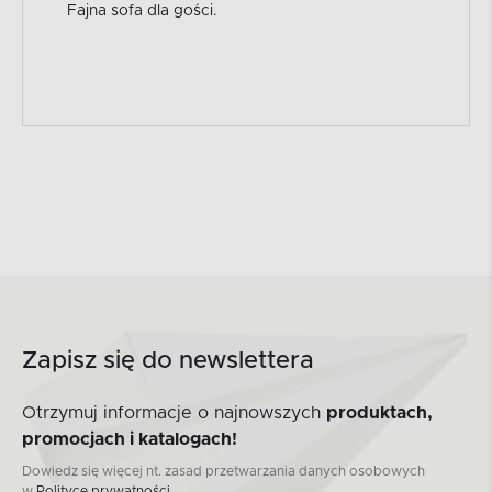
Fajna sofa dla gości.
Zapisz się do newslettera
Otrzymuj informacje o najnowszych
produktach,
promocjach i katalogach!
Dowiedz się więcej nt. zasad przetwarzania danych osobowych
w
Polityce prywatności.