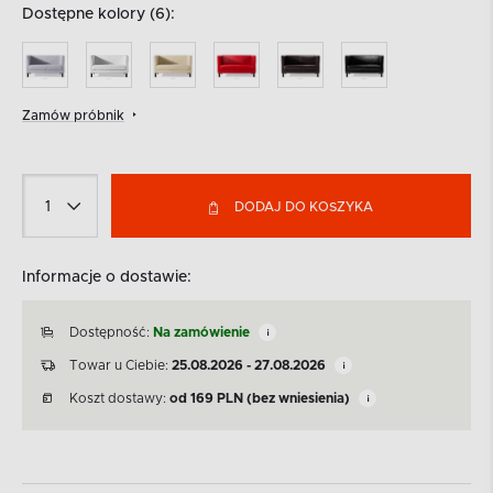
Dostępne kolory (6):
Zamów próbnik
DODAJ DO KOSZYKA
Informacje o dostawie:
Dostępność:
Na zamówienie
Towar u Ciebie:
25.08.2026 - 27.08.2026
Koszt dostawy:
od
169
PLN
(bez wniesienia)