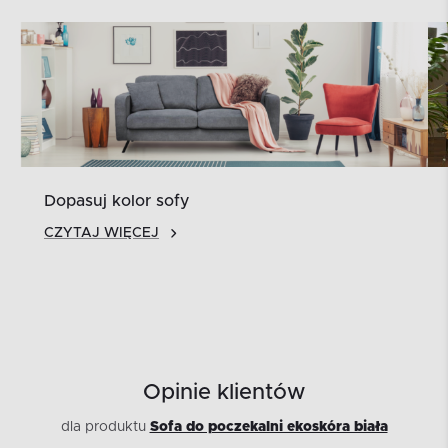
Dopasuj kolor sofy
CZYTAJ WIĘCEJ
Opinie klientów
dla produktu
Sofa do poczekalni ekoskóra biała