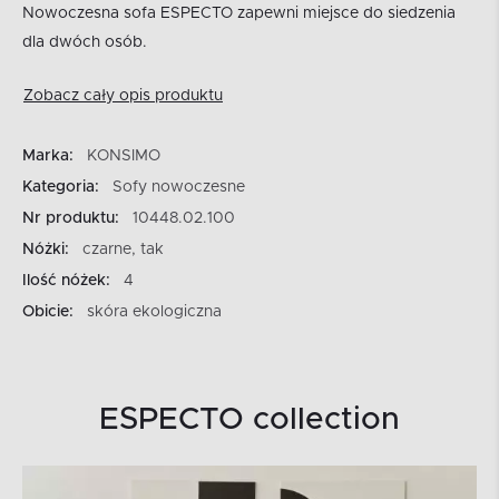
Nowoczesna sofa ESPECTO zapewni miejsce do siedzenia
dla dwóch osób.
Zobacz cały opis produktu
Marka:
KONSIMO
Kategoria:
Sofy nowoczesne
Nr produktu:
10448.02.100
Nóżki:
czarne, tak
Ilość nóżek:
4
Obicie:
skóra ekologiczna
ESPECTO collection