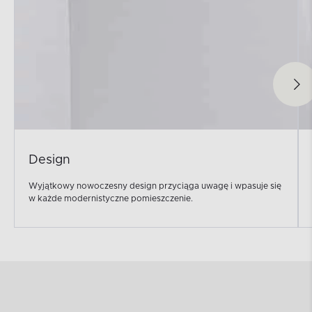
Design
Wyjątkowy nowoczesny design przyciąga uwagę i wpasuje się
w każde modernistyczne pomieszczenie.