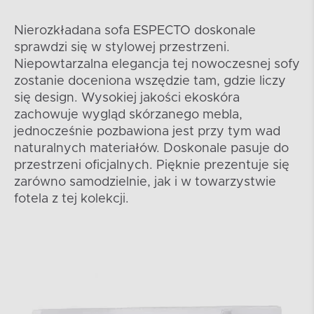
Nierozkładana sofa ESPECTO doskonale
sprawdzi się w stylowej przestrzeni.
Niepowtarzalna elegancja tej nowoczesnej sofy
zostanie doceniona wszędzie tam, gdzie liczy
się design. Wysokiej jakości ekoskóra
zachowuje wygląd skórzanego mebla,
jednocześnie pozbawiona jest przy tym wad
naturalnych materiałów. Doskonale pasuje do
przestrzeni oficjalnych. Pięknie prezentuje się
zarówno samodzielnie, jak i w towarzystwie
fotela z tej kolekcji.