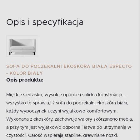
Opis i specyfikacja
SOFA DO POCZEKALNI EKOSKÓRA BIAŁA ESPECTO
- KOLOR BIAŁY
Opis produktu:
Miękkie siedzisko, wysokie oparcie i solidna konstrukcja –
wszystko to sprawia, iż sofa do poczekalni ekoskóra biała,
każdy wypoczynek uczyni wyjątkowo komfortowym.
Wykonana z ekoskóry, zachowuje walory skórzanego mebla,
a przy tym jest wyjątkowo odporna i łatwa do utrzymania w
czystości. Całość wspierają stabilne, drewniane nóżki.