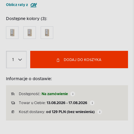
Oblicz raty z
Dostępne kolory (3):
DODAJ DO KOSZYKA
Informacje o dostawie:
Dostępność:
Na zamówienie
Towar u Ciebie:
13.08.2026 - 17.08.2026
Koszt dostawy:
od
129
PLN
(bez wniesienia)