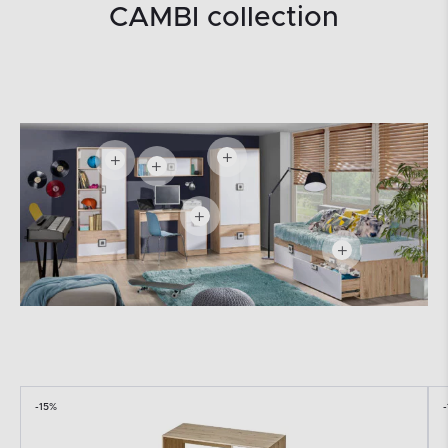
CAMBI collection
-15%