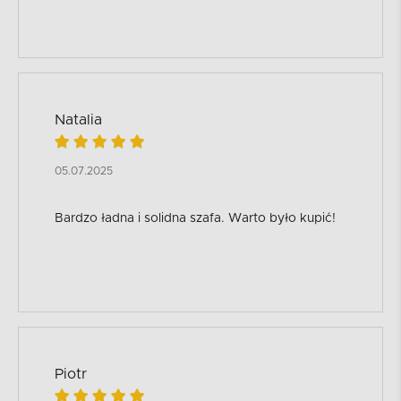
Natalia
05.07.2025
Bardzo ładna i solidna szafa. Warto było kupić!
Piotr