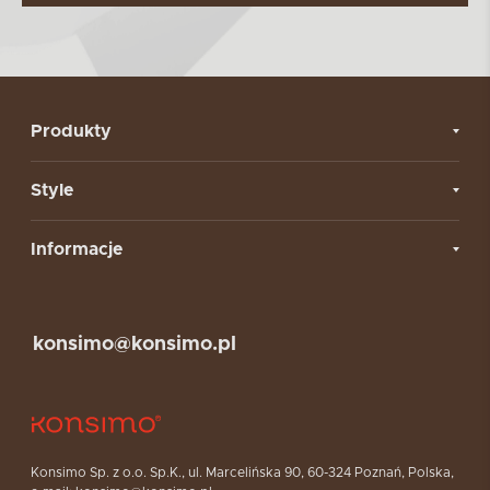
Produkty
Style
Informacje
konsimo@konsimo.pl
Konsimo Sp. z o.o. Sp.K., ul. Marcelińska 90, 60-324 Poznań, Polska,