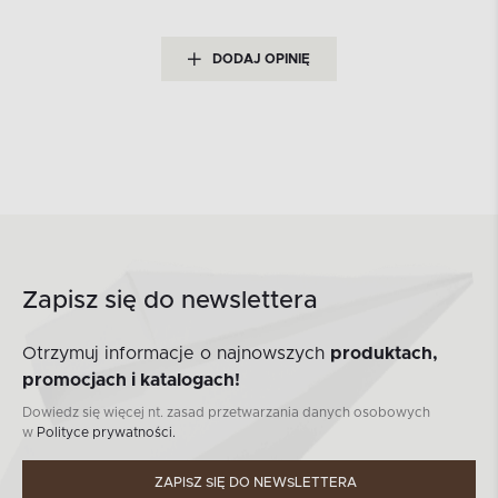
DODAJ OPINIĘ
Zapisz się do newslettera
Otrzymuj informacje o najnowszych
produktach,
promocjach i katalogach!
Dowiedz się więcej nt. zasad przetwarzania danych osobowych
w
Polityce prywatności.
ZAPISZ SIĘ DO NEWSLETTERA