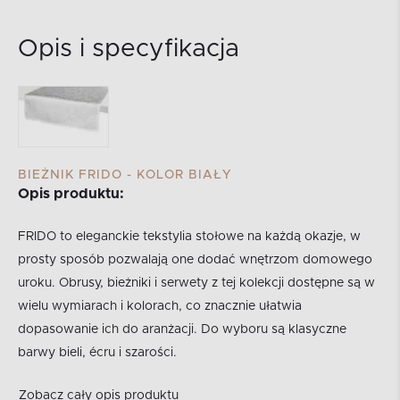
Opis i specyfikacja
BIEŻNIK FRIDO - KOLOR BIAŁY
Opis produktu:
FRIDO to eleganckie tekstylia stołowe na każdą okazje, w
prosty sposób pozwalają one dodać wnętrzom domowego
uroku. Obrusy, bieżniki i serwety z tej kolekcji dostępne są w
wielu wymiarach i kolorach, co znacznie ułatwia
dopasowanie ich do aranżacji. Do wyboru są klasyczne
barwy bieli, écru i szarości.
Zobacz cały opis produktu