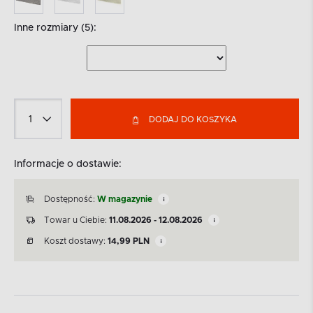
Inne rozmiary (5):
DODAJ DO KOSZYKA
Informacje o dostawie:
Dostępność:
W magazynie
Towar u Ciebie:
11.08.2026 - 12.08.2026
Koszt dostawy:
14,99
PLN