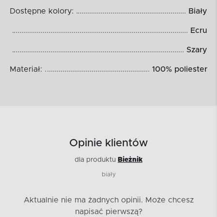
Dostępne kolory:
Biały
Ecru
Szary
Materiał:
100% poliester
Opinie klientów
dla produktu
Bieżnik
biały
Aktualnie nie ma żadnych opinii.
Może chcesz
napisać pierwszą?