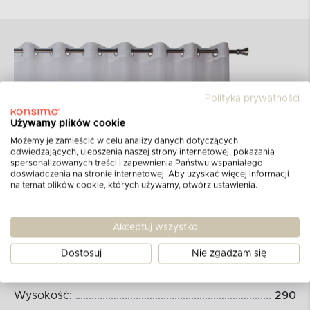
Polityka prywatności
Używamy plików cookie
Możemy je zamieścić w celu analizy danych dotyczących
odwiedzających, ulepszenia naszej strony internetowej, pokazania
spersonalizowanych treści i zapewnienia Państwu wspaniałego
doświadczenia na stronie internetowej. Aby uzyskać więcej informacji
na temat plików cookie, których używamy, otwórz ustawienia.
Wymiary produktu:
Akceptuj wszystko
Dostosuj
Nie zgadzam się
WYMIARY (cm):
Wysokość:
290