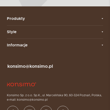
Produkty
Style
Informacje
konsimo@konsimo.pl
Konsimo Sp. z o.o. Sp.K., ul. Marcelińska 90, 60-324 Poznań, Polska,
e-mail: konsimo@konsimo.pl