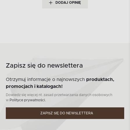
DODAJ OPINIĘ
Zapisz się do newslettera
Otrzymuj informacje o najnowszych
produktach,
promocjach i katalogach!
Dowiedz się więcej nt. zasad przetwarzania danych osobowych
w
Polityce prywatności.
ZAPISZ SIĘ DO NEWSLETTERA