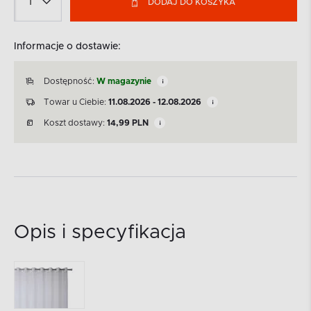
DODAJ DO KOSZYKA
Informacje o dostawie:
Dostępność:
W magazynie
Towar u Ciebie:
11.08.2026 - 12.08.2026
Koszt dostawy:
14,99
PLN
Opis i specyfikacja