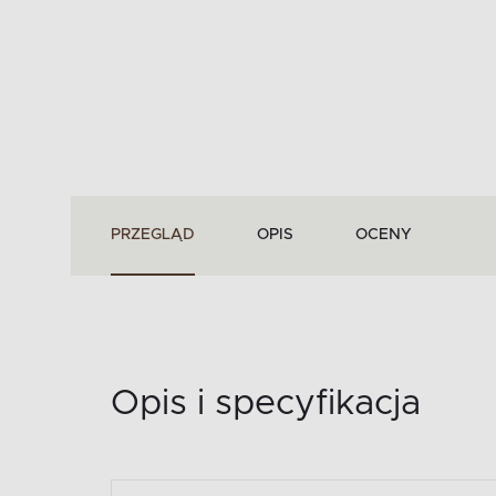
PRZEGLĄD
OPIS
OCENY
Opis i specyfikacja