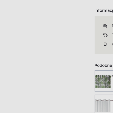
Informacj
Podobne 