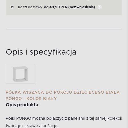
Koszt dostawy:
od
49,90
PLN
(bez wniesienia)
Opis i specyfikacja
PÓŁKA WISZĄCA DO POKOJU DZIECIĘCEGO BIAŁA
PONGO - KOLOR BIAŁY
Opis produktu:
Półki PONGO można połączyć z panelami z tej samej kolekcji
tworząc ciekawe aranżacje.