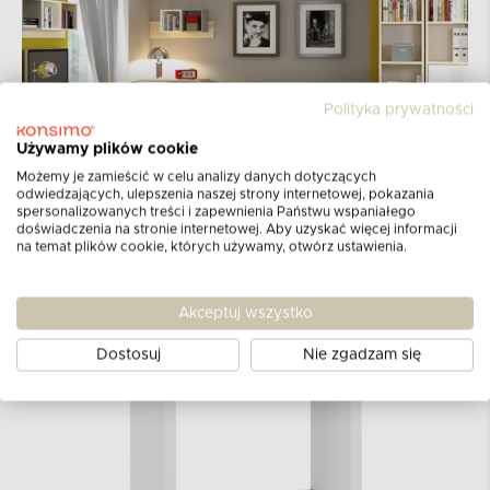
Polityka prywatności
Używamy plików cookie
Możemy je zamieścić w celu analizy danych dotyczących
odwiedzających, ulepszenia naszej strony internetowej, pokazania
spersonalizowanych treści i zapewnienia Państwu wspaniałego
doświadczenia na stronie internetowej. Aby uzyskać więcej informacji
na temat plików cookie, których używamy, otwórz ustawienia.
Akceptuj wszystko
Dostosuj
Nie zgadzam się