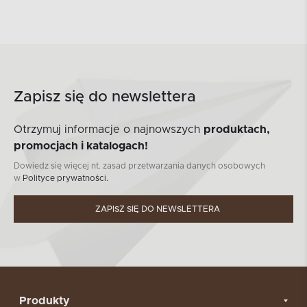
Zapisz się do newslettera
Otrzymuj informacje o najnowszych
produktach,
promocjach i katalogach!
Dowiedz się więcej nt. zasad przetwarzania danych osobowych
w
Polityce prywatności.
ZAPISZ SIĘ DO NEWSLETTERA
Produkty