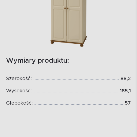
Wymiary produktu:
Szerokość:
88,2
Wysokość:
185,1
Głębokość:
57