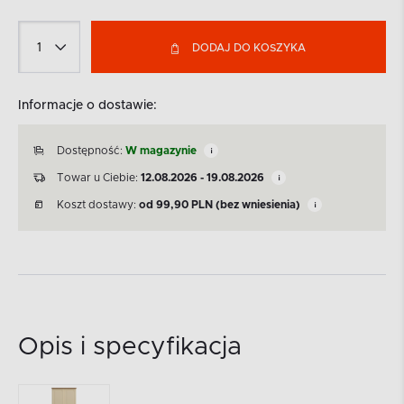
DODAJ DO KOSZYKA
Informacje o dostawie:
Dostępność:
W magazynie
Towar u Ciebie:
12.08.2026 - 19.08.2026
Koszt dostawy:
od
99,90
PLN
(bez wniesienia)
Opis i specyfikacja