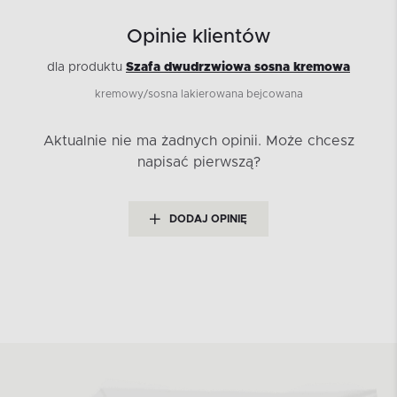
Opinie klientów
dla produktu
Szafa dwudrzwiowa sosna kremowa
kremowy/sosna lakierowana bejcowana
Aktualnie nie ma żadnych opinii.
Może chcesz
napisać pierwszą?
DODAJ OPINIĘ