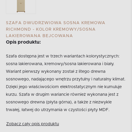
SZAFA DWUDRZWIOWA SOSNA KREMOWA
RICHMOND - KOLOR KREMOWY/SOSNA
LAKIEROWANA BEJCOWANA
Opis produktu:
Szafa dostępna jest w trzech wariantach kolorystycznych:
sosna lakierowana, kremowy/sosna lakierowana i biały.
Wariant pierwszy wykonany został z litego drewna
sosnowego, nadającego wnętrzu przytulny i naturalny klimat.
Dzięki jego właściwościom elektrostatycznym nie kumuluje
kurzu. Szafa w drugim wariancie również wykonana jest z
sosnowego drewna (płyta górna), a także z niezwykle
trwałej, łatwej do utrzymania w czystości płyty MDF.
Zobacz cały opis produktu