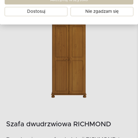
Dostosuj
Nie zgadzam się
Szafa dwudrzwiowa RICHMOND