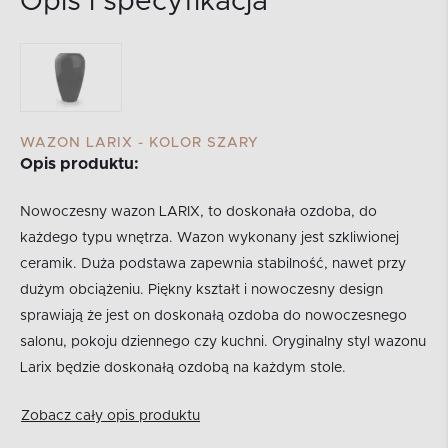
Opis i specyfikacja
WAZON LARIX - KOLOR SZARY
Opis produktu:
Nowoczesny wazon LARIX, to doskonała ozdoba, do
każdego typu wnętrza. Wazon wykonany jest szkliwionej
ceramik. Duża podstawa zapewnia stabilność, nawet przy
dużym obciążeniu. Piękny kształt i nowoczesny design
sprawiają że jest on doskonałą ozdoba do nowoczesnego
salonu, pokoju dziennego czy kuchni. Oryginalny styl wazonu
Larix będzie doskonałą ozdobą na każdym stole.
Zobacz cały opis produktu