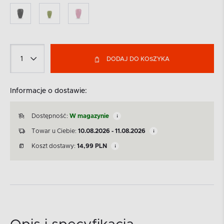
DODAJ DO KOSZYKA
Informacje o dostawie:
Dostępność:
W magazynie
Towar u Ciebie:
10.08.2026 - 11.08.2026
Koszt dostawy:
14,99
PLN