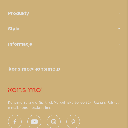
Produkty
Style
Informacje
konsimo@konsimo.pl
Konsimo Sp. z o.o. Sp.K., ul. Marcelińska 90, 60-324 Poznań, Polska,
e-mail: konsimo@konsimo.pl