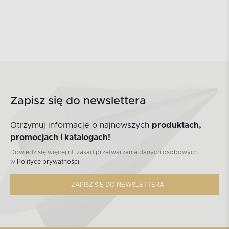
Zapisz się do newslettera
Otrzymuj informacje o najnowszych
produktach,
promocjach i katalogach!
Dowiedz się więcej nt. zasad przetwarzania danych osobowych
w
Polityce prywatności.
ZAPISZ SIĘ DO NEWSLETTERA