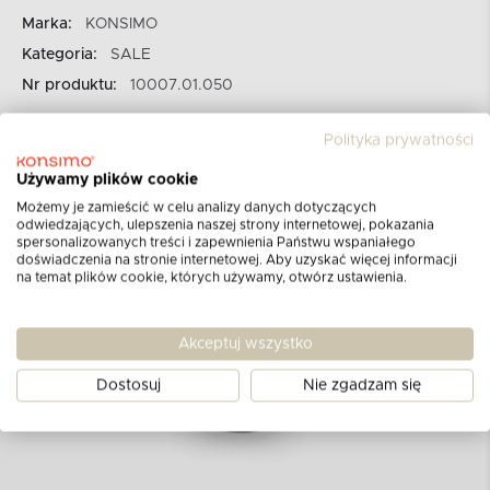
Marka:
KONSIMO
Kategoria:
SALE
Nr produktu:
10007.01.050
Polityka prywatności
Używamy plików cookie
Możemy je zamieścić w celu analizy danych dotyczących
odwiedzających, ulepszenia naszej strony internetowej, pokazania
spersonalizowanych treści i zapewnienia Państwu wspaniałego
doświadczenia na stronie internetowej. Aby uzyskać więcej informacji
na temat plików cookie, których używamy, otwórz ustawienia.
Akceptuj wszystko
Dostosuj
Nie zgadzam się