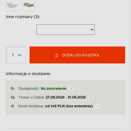
Inne rozmiary (3):
DODAJ DO KOSZYKA
Informacje o dostawie:
Dostępność:
Na zamówienie
Towar u Ciebie:
27.08.2026 - 31.08.2026
Koszt dostawy:
od
149
PLN
(bez wniesienia)