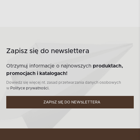
Zapisz się do newslettera
Otrzymuj informacje o najnowszych
produktach,
promocjach i katalogach!
Dowiedz się więcej nt. zasad przetwarzania danych osobowych
w
Polityce prywatności.
ZAPISZ SIĘ DO NEWSLETTERA