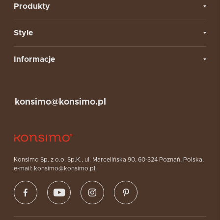
Produkty
Style
Informacje
konsimo@konsimo.pl
Konsimo Sp. z o.o. Sp.K., ul. Marcelińska 90, 60-324 Poznań, Polska,
e-mail: konsimo@konsimo.pl