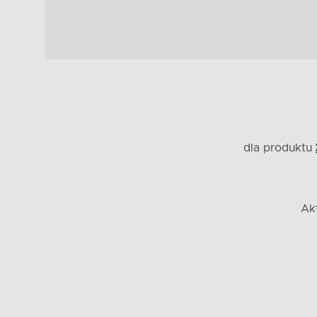
dla produktu
Ak