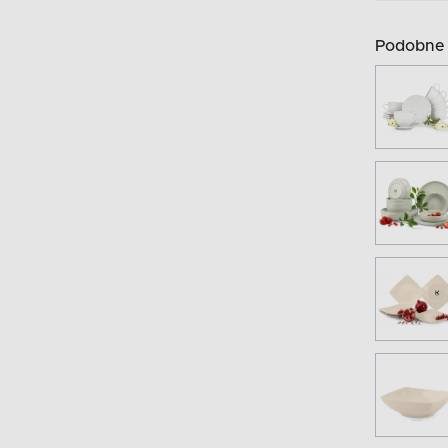
Podobne 