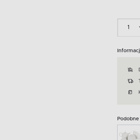
Informacj
Podobne 