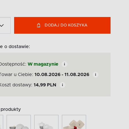
DODAJ DO KOSZYKA
e o dostawie:
Dostępność:
W magazynie
Towar u Ciebie:
10.08.2026 - 11.08.2026
Koszt dostawy:
14,99
PLN
produkty