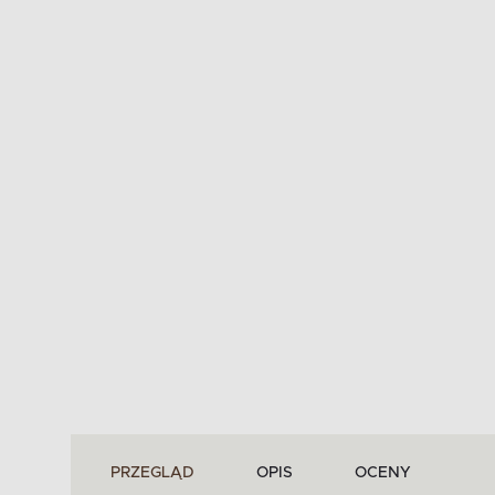
PRZEGLĄD
OPIS
OCENY