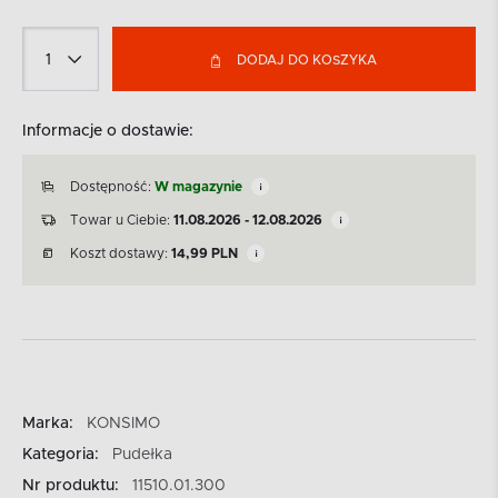
DODAJ DO KOSZYKA
Informacje o dostawie:
Dostępność:
W magazynie
Towar u Ciebie:
11.08.2026 - 12.08.2026
Koszt dostawy:
14,99
PLN
Marka:
KONSIMO
Kategoria:
Pudełka
Nr produktu:
11510.01.300