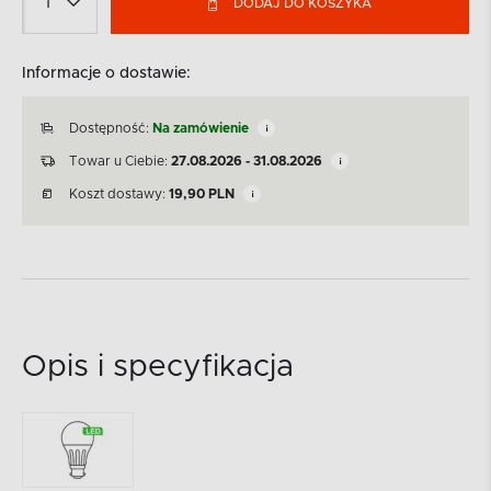
DODAJ DO KOSZYKA
Informacje o dostawie:
Dostępność:
Na zamówienie
Towar u Ciebie:
27.08.2026 - 31.08.2026
Koszt dostawy:
19,90
PLN
Opis i specyfikacja