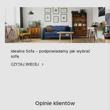
Idealna Sofa – podpowiadamy jak wybrać
sofę
CZYTAJ WIĘCEJ
Opinie klientów