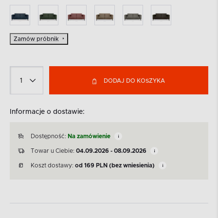
Zamów próbnik
DODAJ DO KOSZYKA
Informacje o dostawie:
Dostępność:
Na zamówienie
Towar u Ciebie:
04.09.2026 - 08.09.2026
Koszt dostawy:
od
169
PLN
(bez wniesienia)