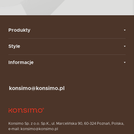
Produkty
Style
Informacje
konsimo@konsimo.pl
Konsimo Sp. z o.o. Sp.K., ul. Marcelińska 90, 60-324 Poznań, Polska,
e-mail: konsimo@konsimo.pl