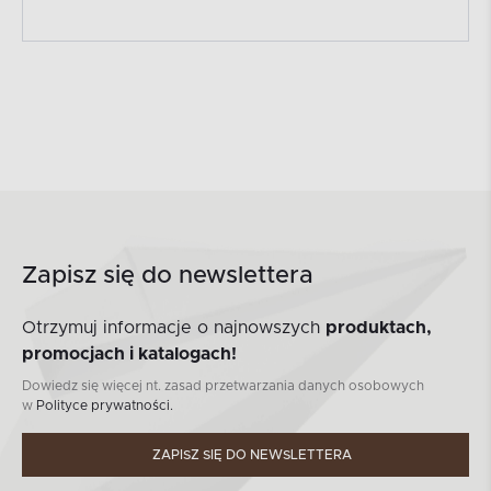
Zapisz się do newslettera
Otrzymuj informacje o najnowszych
produktach,
promocjach i katalogach!
Dowiedz się więcej nt. zasad przetwarzania danych osobowych
w
Polityce prywatności.
ZAPISZ SIĘ DO NEWSLETTERA