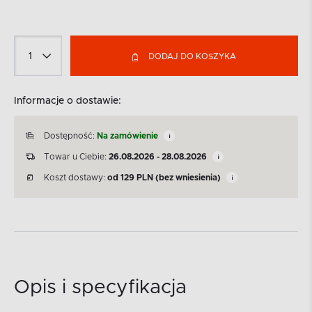
DODAJ DO KOSZYKA
Informacje o dostawie:
Dostępność:
Na zamówienie
Towar u Ciebie:
26.08.2026 - 28.08.2026
Koszt dostawy:
od
129
PLN
(bez wniesienia)
Opis i specyfikacja