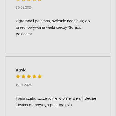
30.09.2024
Ogromna i pojemna, świetnie nadaje się do
przechowywania wielu rzeczy. Gorąco
polecam!
Kasia
15.07.2024
Fajna szafa, szczególnie w białej wersji. Będzie
idealna do nowego przedpokoju.