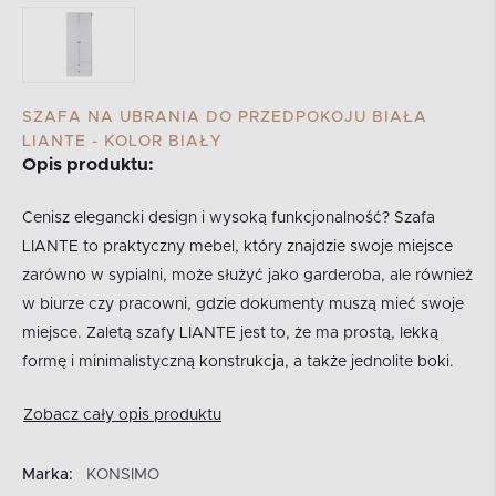
SZAFA NA UBRANIA DO PRZEDPOKOJU BIAŁA
LIANTE - KOLOR BIAŁY
Opis produktu:
Cenisz elegancki design i wysoką funkcjonalność? Szafa
LIANTE to praktyczny mebel, który znajdzie swoje miejsce
zarówno w sypialni, może służyć jako garderoba, ale również
w biurze czy pracowni, gdzie dokumenty muszą mieć swoje
miejsce. Zaletą szafy LIANTE jest to, że ma prostą, lekką
formę i minimalistyczną konstrukcja, a także jednolite boki.
Zobacz cały opis produktu
Marka:
KONSIMO