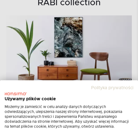
RABI collection
Polityka prywatności
Używamy plików cookie
Możemy je zamieścić w celu analizy danych dotyczących
odwiedzających, ulepszenia naszej strony internetowej, pokazania
spersonalizowanych treści i zapewnienia Państwu wspaniałego
doświadczenia na stronie internetowej. Aby uzyskać więcej informacji
na temat plików cookie, których używamy, otwórz ustawienia.