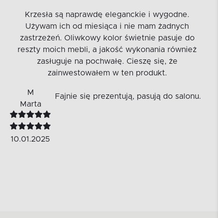
Krzesła są naprawdę eleganckie i wygodne.
Używam ich od miesiąca i nie mam żadnych
zastrzeżeń. Oliwkowy kolor świetnie pasuje do
reszty moich mebli, a jakość wykonania również
zasługuje na pochwałę. Cieszę się, że
zainwestowałem w ten produkt.
M
Fajnie się prezentują, pasują do salonu.
Marta
10.01.2025