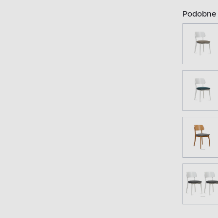
Podobne 