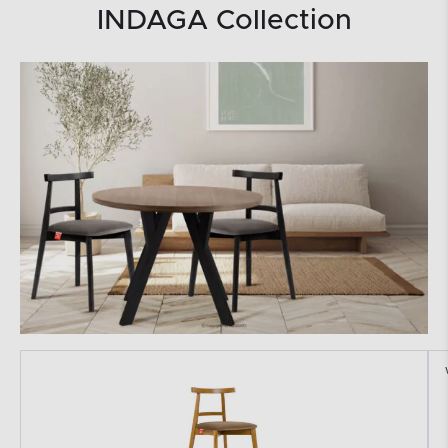
INDAGA Collection