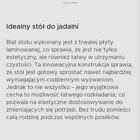
Idealny stół do jadalni
Blat stołu wykonany jest z trwałej płyty
laminowanej, co sprawia, że jest nie tylko
estetyczny, ale również łatwy w utrzymaniu
czystości. Ta innowacyjna konstrukcja sprawia,
że stół jest gotowy sprostać nawet najbardziej
wymagającym codziennym wyzwaniom.
Jednak to nie wszystko – jego wyjątkowa
cecha to możliwość łatwego rozkładania, co
pozwala na elastyczne dostosowywanie do
zmieniających się potrzeb. Bez trudu pomieści
całą rodzinę podczas wspólnych posiłków.