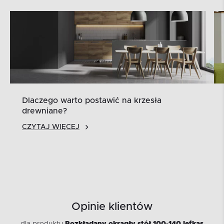
Dlaczego warto postawić na krzesła
drewniane?
CZYTAJ WIĘCEJ
Opinie klientów