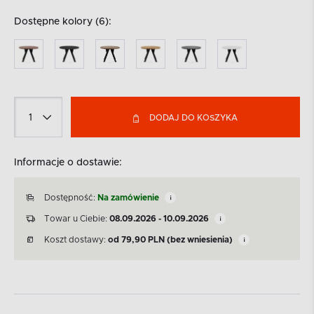
Dostępne kolory (6):
DODAJ DO KOSZYKA
Informacje o dostawie:
Dostępność:
Na zamówienie
Towar u Ciebie:
08.09.2026 - 10.09.2026
Koszt dostawy:
od
79,90
PLN
(bez wniesienia)