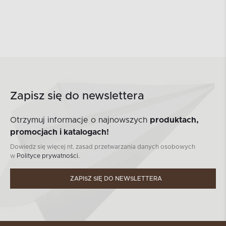
Zapisz się do newslettera
Otrzymuj informacje o najnowszych
produktach,
promocjach i katalogach!
Dowiedz się więcej nt. zasad przetwarzania danych osobowych
w
Polityce prywatności.
ZAPISZ SIĘ DO NEWSLETTERA