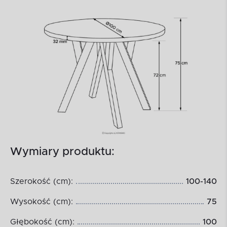
Wymiary produktu:
Szerokość (cm):
100-140
Wysokość (cm):
75
Głębokość (cm):
100