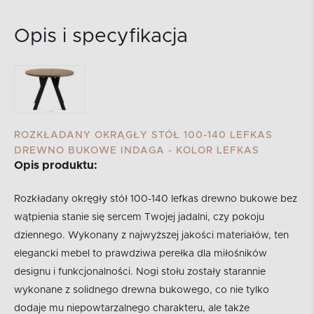
Opis i specyfikacja
ROZKŁADANY OKRĄGŁY STÓŁ 100-140 LEFKAS
DREWNO BUKOWE INDAGA - KOLOR LEFKAS
Opis produktu:
Rozkładany okręgły stół 100-140 lefkas drewno bukowe bez
wątpienia stanie się sercem Twojej jadalni, czy pokoju
dziennego. Wykonany z najwyższej jakości materiałów, ten
elegancki mebel to prawdziwa perełka dla miłośników
designu i funkcjonalności. Nogi stołu zostały starannie
wykonane z solidnego drewna bukowego, co nie tylko
dodaje mu niepowtarzalnego charakteru, ale także