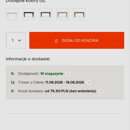
Dostępne kolory (5):
DODAJ DO KOSZYKA
Informacje o dostawie:
Dostępność:
W magazynie
Towar u Ciebie:
11.08.2026 - 18.08.2026
Koszt dostawy:
od
79,90
PLN
(bez wniesienia)