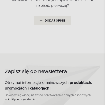
napisać pierwszą?
DODAJ OPINIĘ
Zapisz się do newslettera
Otrzymuj informacje o najnowszych
produktach,
promocjach i katalogach!
Dowiedz się więcej nt. zasad przetwarzania danych osobowych
w
Polityce prywatności.