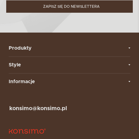
ZAPISZ SIĘ DO NEWSLETTERA
Produkty
Style
Informacje
konsimo@konsimo.pl