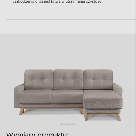
uszkodzenia oraz jest łatwa w utrzymaniu czystości.
Wymiary produktu: