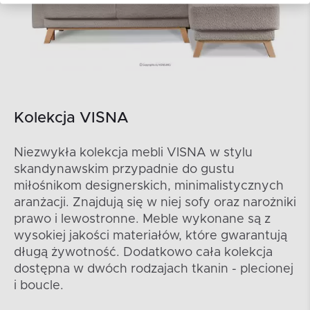
Kolekcja VISNA
Niezwykła kolekcja mebli VISNA w stylu
skandynawskim przypadnie do gustu
miłośnikom designerskich, minimalistycznych
aranżacji. Znajdują się w niej sofy oraz narożniki
prawo i lewostronne. Meble wykonane są z
wysokiej jakości materiałów, które gwarantują
długą żywotność. Dodatkowo cała kolekcja
dostępna w dwóch rodzajach tkanin - plecionej
i boucle.