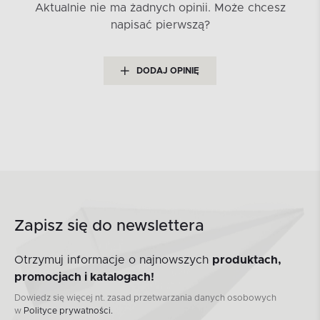
Aktualnie nie ma żadnych opinii.
Może chcesz
napisać pierwszą?
DODAJ OPINIĘ
Zapisz się do newslettera
Otrzymuj informacje o najnowszych
produktach,
promocjach i katalogach!
Dowiedz się więcej nt. zasad przetwarzania danych osobowych
w
Polityce prywatności.