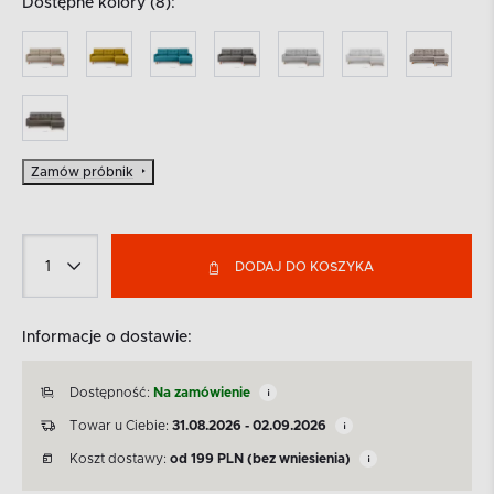
Dostępne kolory (8):
Zamów próbnik
DODAJ DO KOSZYKA
Informacje o dostawie:
Dostępność:
Na zamówienie
Towar u Ciebie:
31.08.2026 - 02.09.2026
Koszt dostawy:
od
199
PLN
(bez wniesienia)