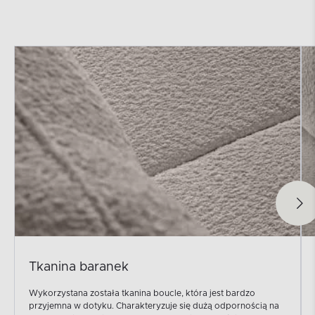
Tkanina baranek
Wykorzystana została tkanina boucle, która jest bardzo
przyjemna w dotyku. Charakteryzuje się dużą odpornością na