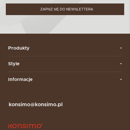
ZAPISZ SIĘ DO NEWSLETTERA
Produkty
Style
Informacje
konsimo@konsimo.pl