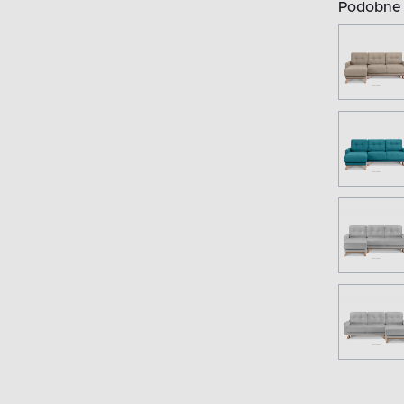
Podobne 