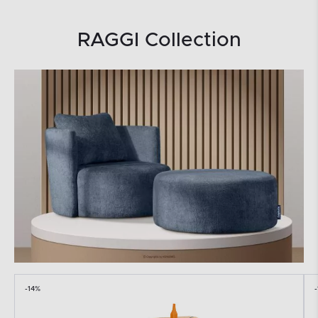
RAGGI Collection
-14%