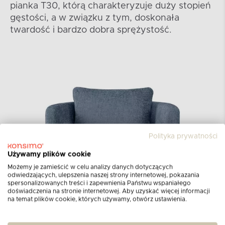
pianka T30, którą charakteryzuje duży stopień
gęstości, a w związku z tym, doskonała
twardość i bardzo dobra sprężystość.
Polityka prywatności
Używamy plików cookie
Możemy je zamieścić w celu analizy danych dotyczących
odwiedzających, ulepszenia naszej strony internetowej, pokazania
spersonalizowanych treści i zapewnienia Państwu wspaniałego
doświadczenia na stronie internetowej. Aby uzyskać więcej informacji
na temat plików cookie, których używamy, otwórz ustawienia.