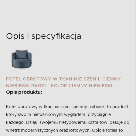
Opis i specyfikacja
FOTEL OBROTOWY W TKANINIE SZENIL CIEMNY
NIEBIESKI RAGGI - KOLOR CIEMNY NIEBIESKI
Opis produktu:
Fotel obrotowy w tkaninie szenil ciemny niebieski to produkt,
który swoim nietuzinkowym wyglądem, przyciągnie
każdego. Dzięki swojemu nietypowemu kształtowi pasuje do
wnętrz modernistycznych oraz loftowych. Obicie fotela to