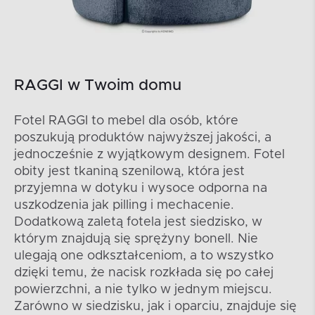
RAGGI w Twoim domu
Fotel RAGGI to mebel dla osób, które
poszukują produktów najwyższej jakości, a
jednocześnie z wyjątkowym designem. Fotel
obity jest tkaniną szenilową, która jest
przyjemna w dotyku i wysoce odporna na
uszkodzenia jak pilling i mechacenie.
Dodatkową zaletą fotela jest siedzisko, w
którym znajdują się sprężyny bonell. Nie
ulegają one odkształceniom, a to wszystko
dzięki temu, że nacisk rozkłada się po całej
powierzchni, a nie tylko w jednym miejscu.
Zarówno w siedzisku, jak i oparciu, znajduje się