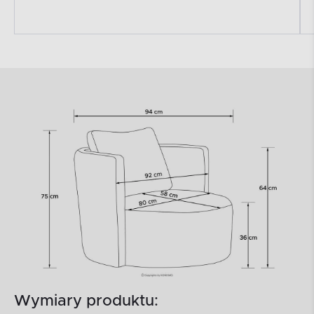
Wymiary produktu: