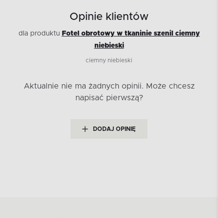
Opinie klientów
dla produktu
Fotel obrotowy w tkaninie szenil ciemny
niebieski
ciemny niebieski
Aktualnie nie ma żadnych opinii.
Może chcesz
napisać pierwszą?
DODAJ OPINIĘ