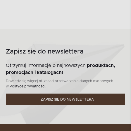
Zapisz się do newslettera
Otrzymuj informacje o najnowszych
produktach,
promocjach i katalogach!
Dowiedz się więcej nt. zasad przetwarzania danych osobowych
w
Polityce prywatności.
ZAPISZ SIĘ DO NEWSLETTERA