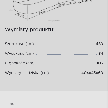
Wymiary produktu:
Szerokość (cm):
430
Wysokość (cm):
84
Głębokość (cm):
105
Wymiary siedziska (cm):
404x45x60
-15%