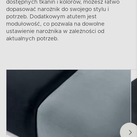
dostępnych tkanin i kolorów, możesz łatwo
dopasować narożnik do swojego stylu i
potrzeb. Dodatkowym atutem jest
modułowość, co pozwala na dowolne
ustawienie narożnika w zależności od
aktualnych potrzeb.