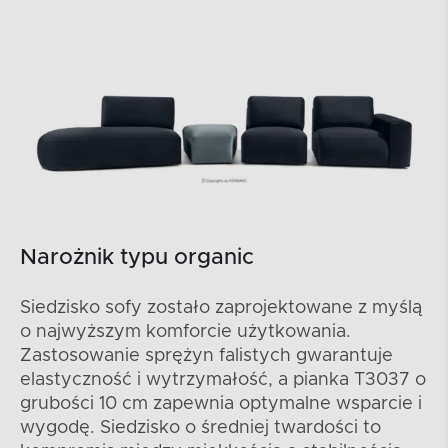
Narożnik typu organic
Siedzisko sofy zostało zaprojektowane z myślą
o najwyższym komforcie użytkowania.
Zastosowanie sprężyn falistych gwarantuje
elastyczność i wytrzymałość, a pianka T3037 o
grubości 10 cm zapewnia optymalne wsparcie i
wygodę. Siedzisko o średniej twardości to