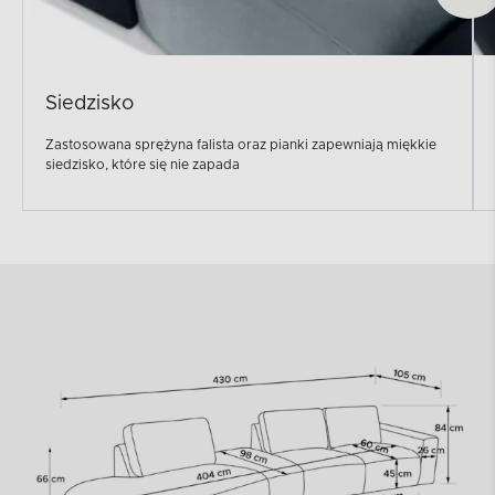
Siedzisko
Zastosowana sprężyna falista oraz pianki zapewniają miękkie
siedzisko, które się nie zapada