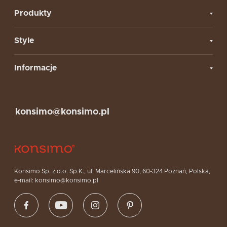
Produkty
Style
Informacje
konsimo@konsimo.pl
Konsimo Sp. z o.o. Sp.K., ul. Marcelińska 90, 60-324 Poznań, Polska,
e-mail: konsimo@konsimo.pl