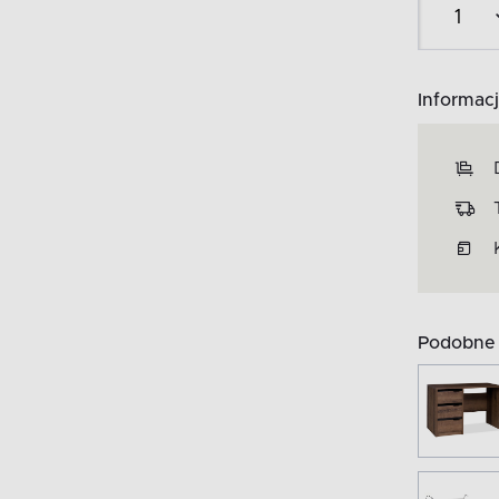
Informacj
Podobne 