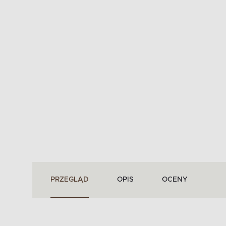
PRZEGLĄD
OPIS
OCENY