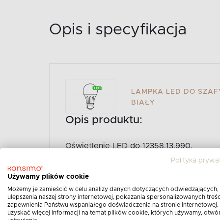
Opis i specyfikacja
LAMPKA LED DO SZAFY
BIAŁY
Opis produktu:
Oświetlenie LED do 12358.13.990.
Polityka prywa
Używamy plików cookie
Możemy je zamieścić w celu analizy danych dotyczących odwiedzających,
ulepszenia naszej strony internetowej, pokazania spersonalizowanych treści
zapewnienia Państwu wspaniałego doświadczenia na stronie internetowej.
uzyskać więcej informacji na temat plików cookie, których używamy, otwó