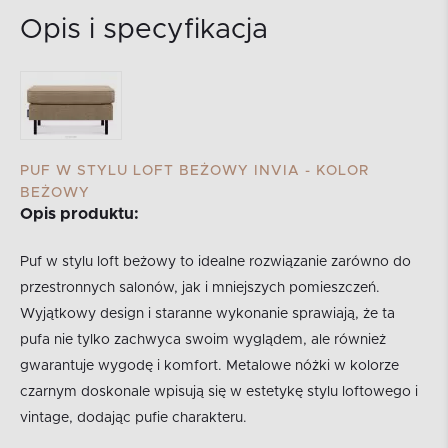
Opis i specyfikacja
PUF W STYLU LOFT BEŻOWY INVIA - KOLOR
BEŻOWY
Opis produktu:
Puf w stylu loft beżowy to idealne rozwiązanie zarówno do
przestronnych salonów, jak i mniejszych pomieszczeń.
Wyjątkowy design i staranne wykonanie sprawiają, że ta
pufa nie tylko zachwyca swoim wyglądem, ale również
gwarantuje wygodę i komfort. Metalowe nóżki w kolorze
czarnym doskonale wpisują się w estetykę stylu loftowego i
vintage, dodając pufie charakteru.