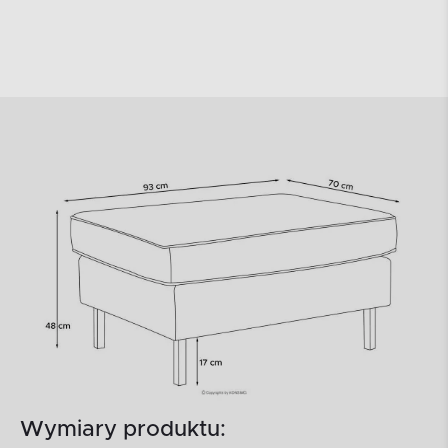
Wymiary produktu: