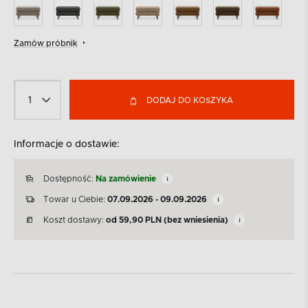
Zamów próbnik
DODAJ DO KOSZYKA
Informacje o dostawie:
Dostępność:
Na zamówienie
Towar u Ciebie:
07.09.2026 - 09.09.2026
Koszt dostawy:
od
59,90
PLN
(bez wniesienia)