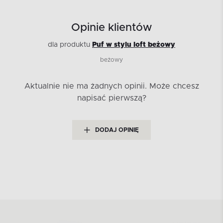
Opinie klientów
dla produktu
Puf w stylu loft beżowy
beżowy
Aktualnie nie ma żadnych opinii.
Może chcesz
napisać pierwszą?
DODAJ OPINIĘ