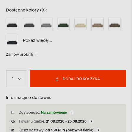
Dostępne kolory (9):
Pokaż więcej...
Zamów próbnik
DODAJ DO KOSZYKA
Informacje o dostawie:
Dostępność:
Na zamówienie
Towar u Ciebie:
21.08.2026 - 25.08.2026
Koszt dostawy:
od
169
PLN
(bez wniesienia)