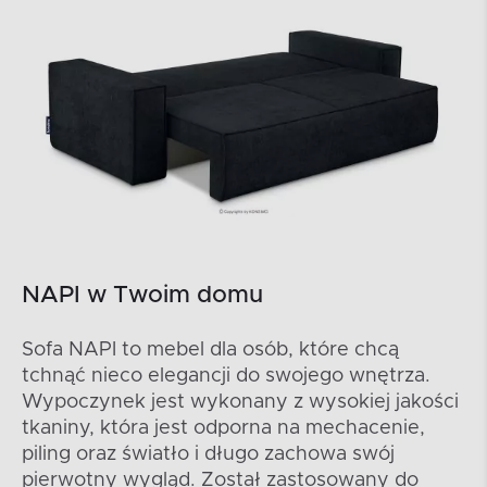
NAPI w Twoim domu
Sofa NAPI to mebel dla osób, które chcą
tchnąć nieco elegancji do swojego wnętrza.
Wypoczynek jest wykonany z wysokiej jakości
tkaniny, która jest odporna na mechacenie,
piling oraz światło i długo zachowa swój
pierwotny wygląd. Został zastosowany do