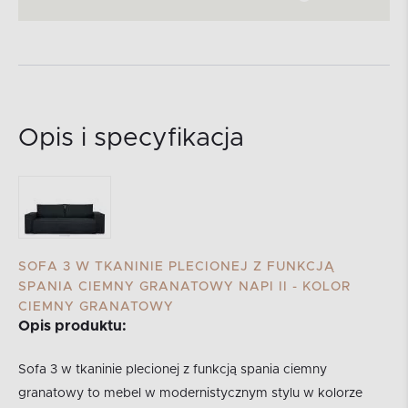
Opis i specyfikacja
SOFA 3 W TKANINIE PLECIONEJ Z FUNKCJĄ
SPANIA CIEMNY GRANATOWY NAPI II - KOLOR
CIEMNY GRANATOWY
Opis produktu:
Sofa 3 w tkaninie plecionej z funkcją spania ciemny
granatowy to mebel w modernistycznym stylu w kolorze