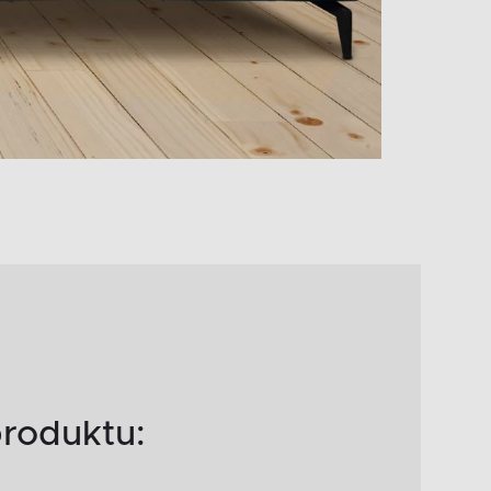
roduktu: