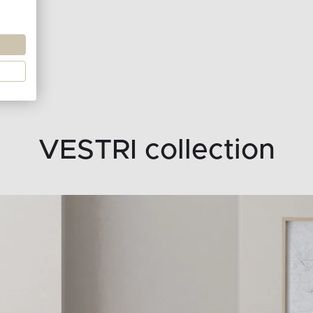
VESTRI collection