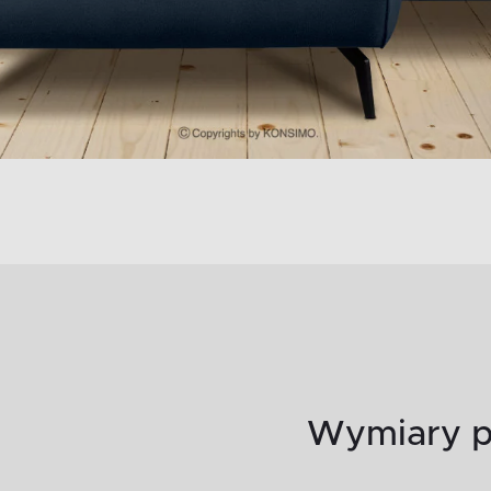
Wymiary p