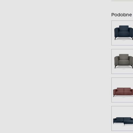
Podobne 