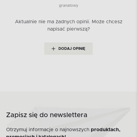
granatowy
Aktualnie nie ma żadnych opinii.
Może chcesz
napisać pierwszą?
DODAJ OPINIĘ
Zapisz się do newslettera
Otrzymuj informacje o najnowszych
produktach,
promocjach i katalogach!