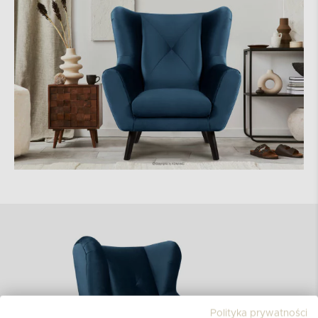
Polityka prywatności