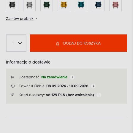
Zamów próbnik
DODAJ DO KOSZYKA
Informacje o dostawie:
Dostępność:
Na zamówienie
Towar u Ciebie:
08.09.2026 - 10.09.2026
Koszt dostawy:
od
129
PLN
(bez wniesienia)