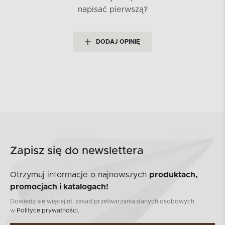
napisać pierwszą?
DODAJ OPINIĘ
Zapisz się do newslettera
Otrzymuj informacje o najnowszych
produktach,
promocjach i katalogach!
Dowiedz się więcej nt. zasad przetwarzania danych osobowych
w
Polityce prywatności.