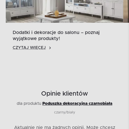
Dodatki i dekoracje do salonu – poznaj
wyjątkowe produkty!
CZYTAJ WIĘCEJ
Opinie klientów
dla produktu
Poduszka dekoracyjna czarnobiała
czarny/biały
Aktualnie nie ma żadnych opinii.
Może chcesz