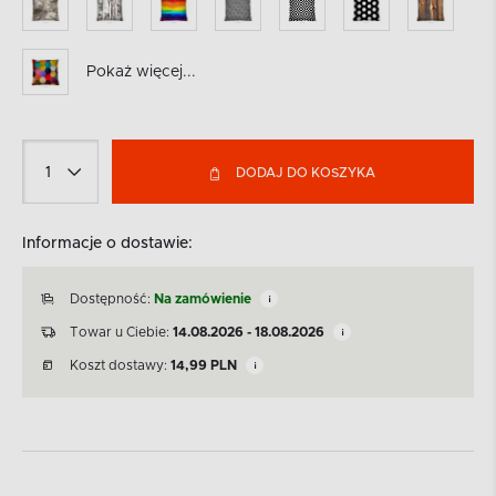
Pokaż więcej...
DODAJ DO KOSZYKA
Informacje o dostawie:
Dostępność:
Na zamówienie
Towar u Ciebie:
14.08.2026 - 18.08.2026
Koszt dostawy:
14,99
PLN