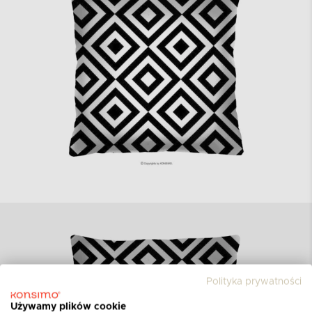
Polityka prywatności
Używamy plików cookie