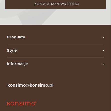
ZAPISZ SIĘ DO NEWSLETTERA
Produkty
Style
Informacje
konsimo@konsimo.pl