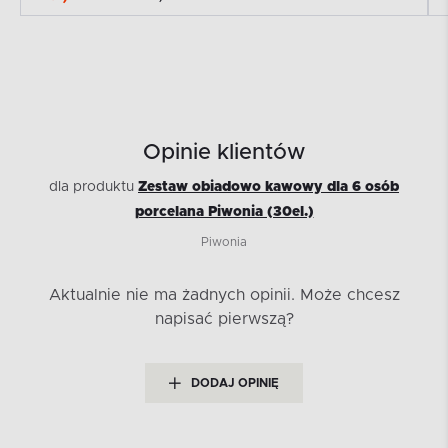
Opinie klientów
dla produktu
Zestaw obiadowo kawowy dla 6 osób
porcelana Piwonia (30el.)
Piwonia
Aktualnie nie ma żadnych opinii.
Może chcesz
napisać pierwszą?
DODAJ OPINIĘ