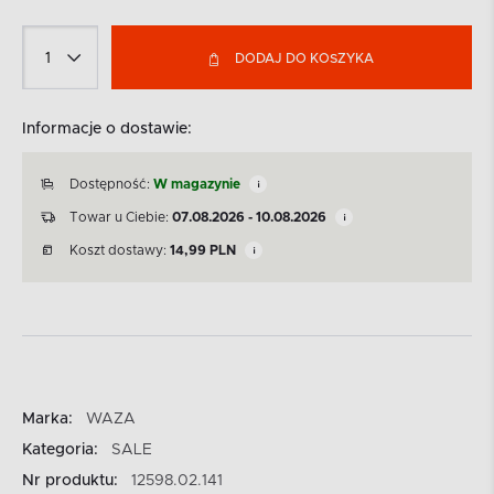
DODAJ DO KOSZYKA
Informacje o dostawie:
Dostępność:
W magazynie
Towar u Ciebie:
07.08.2026 - 10.08.2026
Koszt dostawy:
14,99
PLN
Marka:
WAZA
Kategoria:
SALE
Nr produktu:
12598.02.141