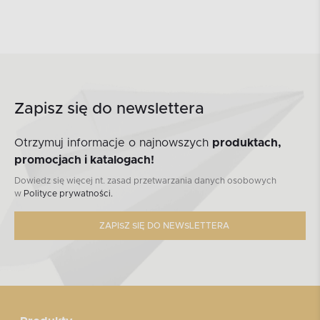
Zapisz się do newslettera
Otrzymuj informacje o najnowszych
produktach,
promocjach i katalogach!
Dowiedz się więcej nt. zasad przetwarzania danych osobowych
w
Polityce prywatności.
ZAPISZ SIĘ DO NEWSLETTERA