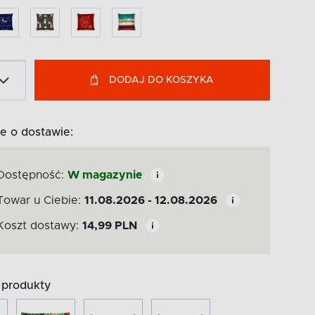
DODAJ DO KOSZYKA
e o dostawie:
Dostępność:
W magazynie
Towar u Ciebie:
11.08.2026 - 12.08.2026
Koszt dostawy:
14,99
PLN
produkty