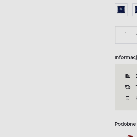
Informacj
Podobne 