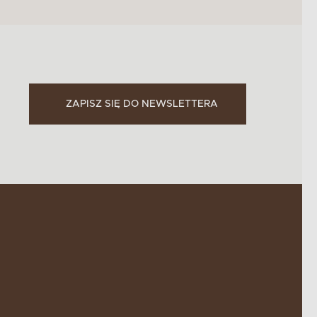
ZAPISZ SIĘ DO NEWSLETTERA