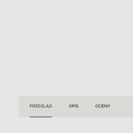
PRZEGLĄD
OPIS
OCENY